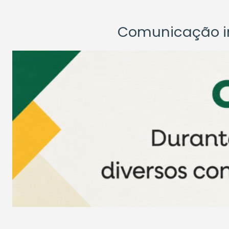
Comunicação ins