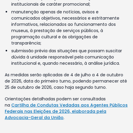
institucionais de caráter promocional;
manutenção apenas de notícias, avisos e
comunicados objetivos, necessários e estritamente
informativos, relacionados ao funcionamento dos
museus, à prestação de serviços públicos, à
programação cultural e às obrigações de
transparência;
submissão prévia das situações que possam suscitar
dúvida à unidade responsável pela comunicação
institucional e, quando necessário, à análise jurídica.
As medidas serão aplicadas de 4 de julho a 4 de outubro
de 2026, data do primeiro turno, podendo permanecer até
25 de outubro de 2026, caso haja segundo turno.
Orientações detalhadas podem ser consultadas
na
Cartilha de Condutas Vedadas aos Agentes Públicos
Federais nas Eleições de 2026, elaborada pela
Advocacia-Geral da União
.