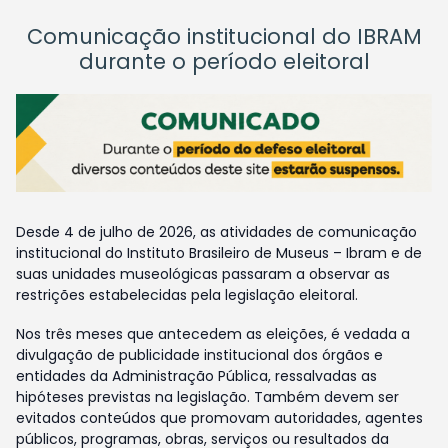
Comunicação institucional do IBRAM
durante o período eleitoral
Desde 4 de julho de 2026, as atividades de comunicação
institucional do Instituto Brasileiro de Museus – Ibram e de
suas unidades museológicas passaram a observar as
restrições estabelecidas pela legislação eleitoral.
Nos três meses que antecedem as eleições, é vedada a
divulgação de publicidade institucional dos órgãos e
entidades da Administração Pública, ressalvadas as
hipóteses previstas na legislação. Também devem ser
evitados conteúdos que promovam autoridades, agentes
públicos, programas, obras, serviços ou resultados da