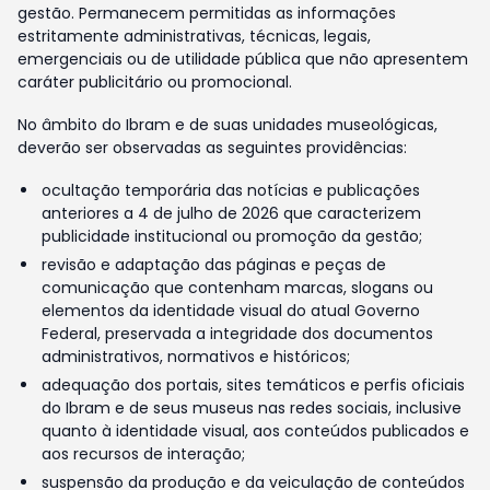
gestão. Permanecem permitidas as informações
estritamente administrativas, técnicas, legais,
emergenciais ou de utilidade pública que não apresentem
caráter publicitário ou promocional.
No âmbito do Ibram e de suas unidades museológicas,
deverão ser observadas as seguintes providências:
ocultação temporária das notícias e publicações
anteriores a 4 de julho de 2026 que caracterizem
publicidade institucional ou promoção da gestão;
revisão e adaptação das páginas e peças de
comunicação que contenham marcas, slogans ou
elementos da identidade visual do atual Governo
Federal, preservada a integridade dos documentos
administrativos, normativos e históricos;
adequação dos portais, sites temáticos e perfis oficiais
do Ibram e de seus museus nas redes sociais, inclusive
quanto à identidade visual, aos conteúdos publicados e
aos recursos de interação;
suspensão da produção e da veiculação de conteúdos