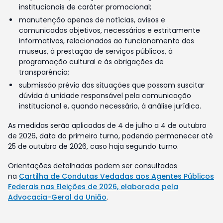
institucionais de caráter promocional;
manutenção apenas de notícias, avisos e
comunicados objetivos, necessários e estritamente
informativos, relacionados ao funcionamento dos
museus, à prestação de serviços públicos, à
programação cultural e às obrigações de
transparência;
submissão prévia das situações que possam suscitar
dúvida à unidade responsável pela comunicação
institucional e, quando necessário, à análise jurídica.
As medidas serão aplicadas de 4 de julho a 4 de outubro
de 2026, data do primeiro turno, podendo permanecer até
25 de outubro de 2026, caso haja segundo turno.
Orientações detalhadas podem ser consultadas
na
Cartilha de Condutas Vedadas aos Agentes Públicos
Federais nas Eleições de 2026, elaborada pela
Advocacia-Geral da União
.