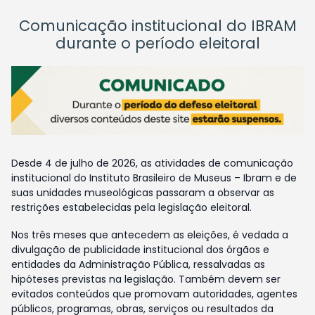
Comunicação institucional do IBRAM
durante o período eleitoral
Desde 4 de julho de 2026, as atividades de comunicação
institucional do Instituto Brasileiro de Museus – Ibram e de
suas unidades museológicas passaram a observar as
restrições estabelecidas pela legislação eleitoral.
Nos três meses que antecedem as eleições, é vedada a
divulgação de publicidade institucional dos órgãos e
entidades da Administração Pública, ressalvadas as
hipóteses previstas na legislação. Também devem ser
evitados conteúdos que promovam autoridades, agentes
públicos, programas, obras, serviços ou resultados da