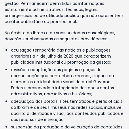
gestão. Permanecem permitidas as informações
estritamente administrativas, técnicas, legais,
emergenciais ou de utilidade pública que não apresentem
caráter publicitário ou promocional.
No âmbito do Ibram e de suas unidades museológicas,
deverão ser observadas as seguintes providências:
ocultação temporária das notícias e publicações
anteriores a 4 de julho de 2026 que caracterizem
publicidade institucional ou promoção da gestão;
revisão e adaptação das páginas e peças de
comunicação que contenham marcas, slogans ou
elementos da identidade visual do atual Governo
Federal, preservada a integridade dos documentos
administrativos, normativos e históricos;
adequação dos portais, sites temáticos e perfis oficiais
do Ibram e de seus museus nas redes sociais, inclusive
quanto à identidade visual, aos conteúdos publicados e
aos recursos de interação;
suspensão da produção e da veiculação de conteúdos