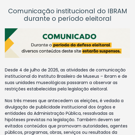
Comunicação institucional do IBRAM
durante o período eleitoral
Desde 4 de julho de 2026, as atividades de comunicação
institucional do Instituto Brasileiro de Museus – Ibram e de
suas unidades museológicas passaram a observar as
restrições estabelecidas pela legislação eleitoral.
Nos três meses que antecedem as eleições, é vedada a
divulgação de publicidade institucional dos órgãos e
entidades da Administração Pública, ressalvadas as
hipóteses previstas na legislação. Também devem ser
evitados conteúdos que promovam autoridades, agentes
públicos, programas, obras, serviços ou resultados da