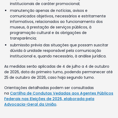
institucionais de caráter promocional;
manutenção apenas de notícias, avisos e
comunicados objetivos, necessários e estritamente
informativos, relacionados ao funcionamento dos
museus, à prestação de serviços públicos, à
programação cultural e às obrigações de
transparência;
submissão prévia das situações que possam suscitar
dúvida à unidade responsável pela comunicação
institucional e, quando necessário, à análise jurídica.
As medidas serão aplicadas de 4 de julho a 4 de outubro
de 2026, data do primeiro turno, podendo permanecer até
25 de outubro de 2026, caso haja segundo turno.
Orientações detalhadas podem ser consultadas
na
Cartilha de Condutas Vedadas aos Agentes Públicos
Federais nas Eleições de 2026, elaborada pela
Advocacia-Geral da União
.