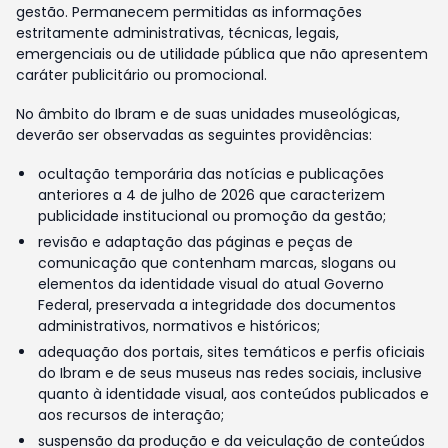
gestão. Permanecem permitidas as informações
estritamente administrativas, técnicas, legais,
emergenciais ou de utilidade pública que não apresentem
caráter publicitário ou promocional.
No âmbito do Ibram e de suas unidades museológicas,
deverão ser observadas as seguintes providências:
ocultação temporária das notícias e publicações
anteriores a 4 de julho de 2026 que caracterizem
publicidade institucional ou promoção da gestão;
revisão e adaptação das páginas e peças de
comunicação que contenham marcas, slogans ou
elementos da identidade visual do atual Governo
Federal, preservada a integridade dos documentos
administrativos, normativos e históricos;
adequação dos portais, sites temáticos e perfis oficiais
do Ibram e de seus museus nas redes sociais, inclusive
quanto à identidade visual, aos conteúdos publicados e
aos recursos de interação;
suspensão da produção e da veiculação de conteúdos