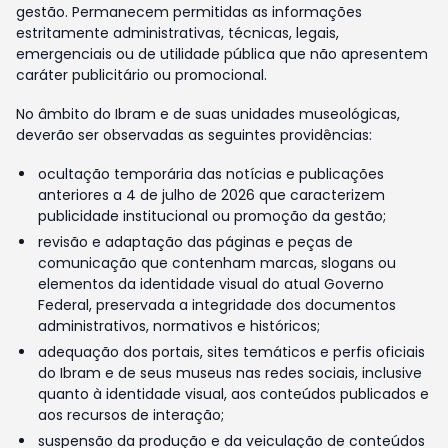
gestão. Permanecem permitidas as informações
estritamente administrativas, técnicas, legais,
emergenciais ou de utilidade pública que não apresentem
caráter publicitário ou promocional.
No âmbito do Ibram e de suas unidades museológicas,
deverão ser observadas as seguintes providências:
ocultação temporária das notícias e publicações
anteriores a 4 de julho de 2026 que caracterizem
publicidade institucional ou promoção da gestão;
revisão e adaptação das páginas e peças de
comunicação que contenham marcas, slogans ou
elementos da identidade visual do atual Governo
Federal, preservada a integridade dos documentos
administrativos, normativos e históricos;
adequação dos portais, sites temáticos e perfis oficiais
do Ibram e de seus museus nas redes sociais, inclusive
quanto à identidade visual, aos conteúdos publicados e
aos recursos de interação;
suspensão da produção e da veiculação de conteúdos