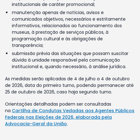
institucionais de caráter promocional;
manutenção apenas de notícias, avisos e
comunicados objetivos, necessários e estritamente
informativos, relacionados ao funcionamento dos
museus, à prestação de serviços públicos, à
programação cultural e às obrigações de
transparência;
submissão prévia das situações que possam suscitar
dúvida à unidade responsável pela comunicação
institucional e, quando necessário, à análise jurídica.
As medidas serão aplicadas de 4 de julho a 4 de outubro
de 2026, data do primeiro turno, podendo permanecer até
25 de outubro de 2026, caso haja segundo turno.
Orientações detalhadas podem ser consultadas
na
Cartilha de Condutas Vedadas aos Agentes Públicos
Federais nas Eleições de 2026, elaborada pela
Advocacia-Geral da União
.