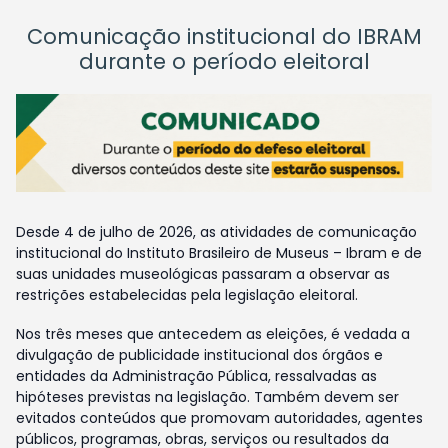
Comunicação institucional do IBRAM
durante o período eleitoral
Desde 4 de julho de 2026, as atividades de comunicação
institucional do Instituto Brasileiro de Museus – Ibram e de
suas unidades museológicas passaram a observar as
restrições estabelecidas pela legislação eleitoral.
Nos três meses que antecedem as eleições, é vedada a
divulgação de publicidade institucional dos órgãos e
entidades da Administração Pública, ressalvadas as
hipóteses previstas na legislação. Também devem ser
evitados conteúdos que promovam autoridades, agentes
públicos, programas, obras, serviços ou resultados da