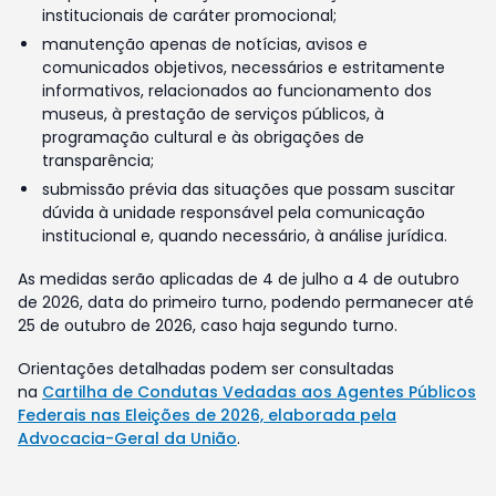
institucionais de caráter promocional;
manutenção apenas de notícias, avisos e
comunicados objetivos, necessários e estritamente
informativos, relacionados ao funcionamento dos
museus, à prestação de serviços públicos, à
programação cultural e às obrigações de
transparência;
submissão prévia das situações que possam suscitar
dúvida à unidade responsável pela comunicação
institucional e, quando necessário, à análise jurídica.
As medidas serão aplicadas de 4 de julho a 4 de outubro
de 2026, data do primeiro turno, podendo permanecer até
25 de outubro de 2026, caso haja segundo turno.
Orientações detalhadas podem ser consultadas
na
Cartilha de Condutas Vedadas aos Agentes Públicos
Federais nas Eleições de 2026, elaborada pela
Advocacia-Geral da União
.