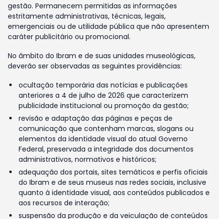
gestão. Permanecem permitidas as informações
estritamente administrativas, técnicas, legais,
emergenciais ou de utilidade pública que não apresentem
caráter publicitário ou promocional.
No âmbito do Ibram e de suas unidades museológicas,
deverão ser observadas as seguintes providências:
ocultação temporária das notícias e publicações
anteriores a 4 de julho de 2026 que caracterizem
publicidade institucional ou promoção da gestão;
revisão e adaptação das páginas e peças de
comunicação que contenham marcas, slogans ou
elementos da identidade visual do atual Governo
Federal, preservada a integridade dos documentos
administrativos, normativos e históricos;
adequação dos portais, sites temáticos e perfis oficiais
do Ibram e de seus museus nas redes sociais, inclusive
quanto à identidade visual, aos conteúdos publicados e
aos recursos de interação;
suspensão da produção e da veiculação de conteúdos