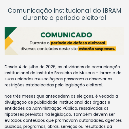
Comunicação institucional do IBRAM
durante o período eleitoral
Desde 4 de julho de 2026, as atividades de comunicação
institucional do Instituto Brasileiro de Museus – Ibram e de
suas unidades museológicas passaram a observar as
restrições estabelecidas pela legislação eleitoral.
Nos três meses que antecedem as eleições, é vedada a
divulgação de publicidade institucional dos órgãos e
entidades da Administração Pública, ressalvadas as
hipóteses previstas na legislação. Também devem ser
evitados conteúdos que promovam autoridades, agentes
públicos, programas, obras, serviços ou resultados da