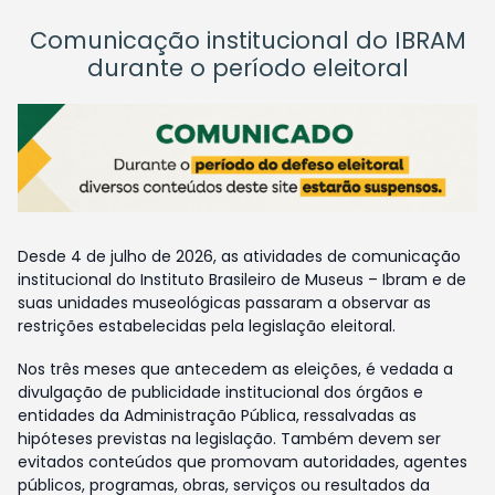
Comunicação institucional do IBRAM
durante o período eleitoral
Desde 4 de julho de 2026, as atividades de comunicação
institucional do Instituto Brasileiro de Museus – Ibram e de
suas unidades museológicas passaram a observar as
restrições estabelecidas pela legislação eleitoral.
Nos três meses que antecedem as eleições, é vedada a
divulgação de publicidade institucional dos órgãos e
entidades da Administração Pública, ressalvadas as
hipóteses previstas na legislação. Também devem ser
evitados conteúdos que promovam autoridades, agentes
públicos, programas, obras, serviços ou resultados da