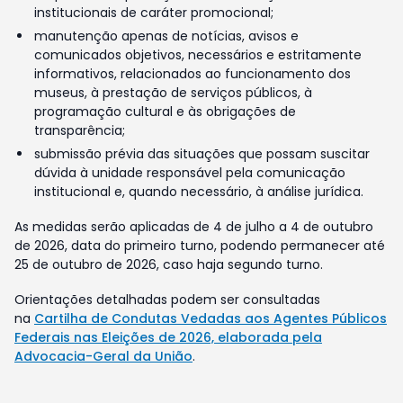
institucionais de caráter promocional;
manutenção apenas de notícias, avisos e
comunicados objetivos, necessários e estritamente
informativos, relacionados ao funcionamento dos
museus, à prestação de serviços públicos, à
programação cultural e às obrigações de
transparência;
submissão prévia das situações que possam suscitar
dúvida à unidade responsável pela comunicação
institucional e, quando necessário, à análise jurídica.
As medidas serão aplicadas de 4 de julho a 4 de outubro
de 2026, data do primeiro turno, podendo permanecer até
25 de outubro de 2026, caso haja segundo turno.
Orientações detalhadas podem ser consultadas
na
Cartilha de Condutas Vedadas aos Agentes Públicos
Federais nas Eleições de 2026, elaborada pela
Advocacia-Geral da União
.