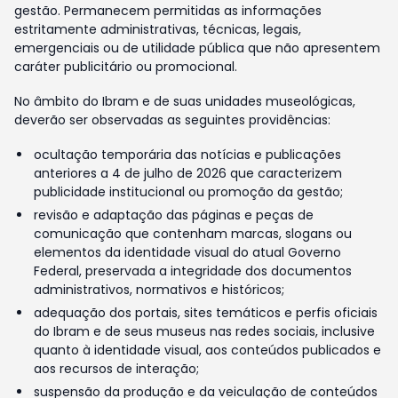
gestão. Permanecem permitidas as informações
estritamente administrativas, técnicas, legais,
emergenciais ou de utilidade pública que não apresentem
caráter publicitário ou promocional.
No âmbito do Ibram e de suas unidades museológicas,
deverão ser observadas as seguintes providências:
ocultação temporária das notícias e publicações
anteriores a 4 de julho de 2026 que caracterizem
publicidade institucional ou promoção da gestão;
revisão e adaptação das páginas e peças de
comunicação que contenham marcas, slogans ou
elementos da identidade visual do atual Governo
Federal, preservada a integridade dos documentos
administrativos, normativos e históricos;
adequação dos portais, sites temáticos e perfis oficiais
do Ibram e de seus museus nas redes sociais, inclusive
quanto à identidade visual, aos conteúdos publicados e
aos recursos de interação;
suspensão da produção e da veiculação de conteúdos