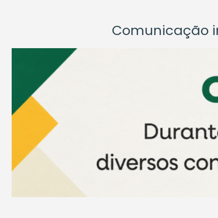
Comunicação ins