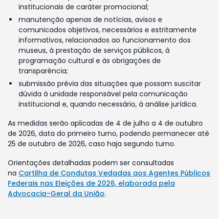
institucionais de caráter promocional;
manutenção apenas de notícias, avisos e
comunicados objetivos, necessários e estritamente
informativos, relacionados ao funcionamento dos
museus, à prestação de serviços públicos, à
programação cultural e às obrigações de
transparência;
submissão prévia das situações que possam suscitar
dúvida à unidade responsável pela comunicação
institucional e, quando necessário, à análise jurídica.
As medidas serão aplicadas de 4 de julho a 4 de outubro
de 2026, data do primeiro turno, podendo permanecer até
25 de outubro de 2026, caso haja segundo turno.
Orientações detalhadas podem ser consultadas
na
Cartilha de Condutas Vedadas aos Agentes Públicos
Federais nas Eleições de 2026, elaborada pela
Advocacia-Geral da União
.