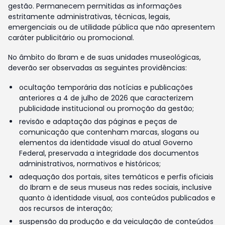
gestão. Permanecem permitidas as informações
estritamente administrativas, técnicas, legais,
emergenciais ou de utilidade pública que não apresentem
caráter publicitário ou promocional.
No âmbito do Ibram e de suas unidades museológicas,
deverão ser observadas as seguintes providências:
ocultação temporária das notícias e publicações
anteriores a 4 de julho de 2026 que caracterizem
publicidade institucional ou promoção da gestão;
revisão e adaptação das páginas e peças de
comunicação que contenham marcas, slogans ou
elementos da identidade visual do atual Governo
Federal, preservada a integridade dos documentos
administrativos, normativos e históricos;
adequação dos portais, sites temáticos e perfis oficiais
do Ibram e de seus museus nas redes sociais, inclusive
quanto à identidade visual, aos conteúdos publicados e
aos recursos de interação;
suspensão da produção e da veiculação de conteúdos