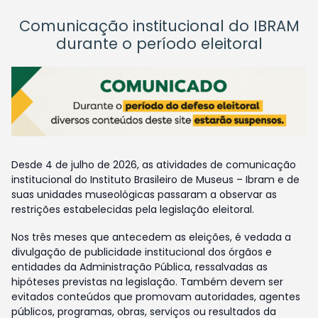
Comunicação institucional do IBRAM
durante o período eleitoral
Desde 4 de julho de 2026, as atividades de comunicação
institucional do Instituto Brasileiro de Museus – Ibram e de
suas unidades museológicas passaram a observar as
restrições estabelecidas pela legislação eleitoral.
Nos três meses que antecedem as eleições, é vedada a
divulgação de publicidade institucional dos órgãos e
entidades da Administração Pública, ressalvadas as
hipóteses previstas na legislação. Também devem ser
evitados conteúdos que promovam autoridades, agentes
públicos, programas, obras, serviços ou resultados da