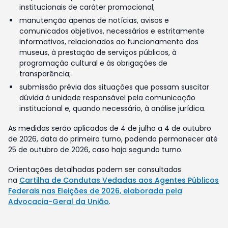
institucionais de caráter promocional;
manutenção apenas de notícias, avisos e
comunicados objetivos, necessários e estritamente
informativos, relacionados ao funcionamento dos
museus, à prestação de serviços públicos, à
programação cultural e às obrigações de
transparência;
submissão prévia das situações que possam suscitar
dúvida à unidade responsável pela comunicação
institucional e, quando necessário, à análise jurídica.
As medidas serão aplicadas de 4 de julho a 4 de outubro
de 2026, data do primeiro turno, podendo permanecer até
25 de outubro de 2026, caso haja segundo turno.
Orientações detalhadas podem ser consultadas
na
Cartilha de Condutas Vedadas aos Agentes Públicos
Federais nas Eleições de 2026, elaborada pela
Advocacia-Geral da União
.