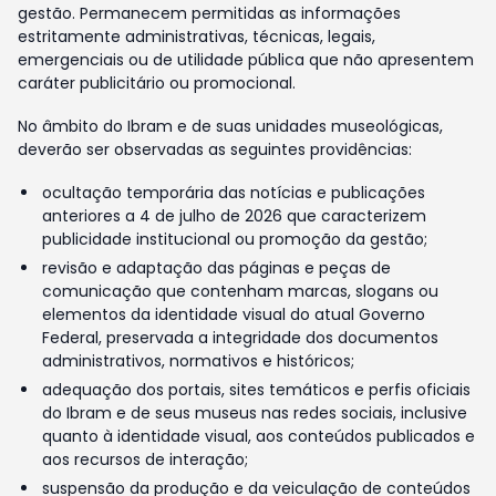
gestão. Permanecem permitidas as informações
estritamente administrativas, técnicas, legais,
emergenciais ou de utilidade pública que não apresentem
caráter publicitário ou promocional.
No âmbito do Ibram e de suas unidades museológicas,
deverão ser observadas as seguintes providências:
ocultação temporária das notícias e publicações
anteriores a 4 de julho de 2026 que caracterizem
publicidade institucional ou promoção da gestão;
revisão e adaptação das páginas e peças de
comunicação que contenham marcas, slogans ou
elementos da identidade visual do atual Governo
Federal, preservada a integridade dos documentos
administrativos, normativos e históricos;
adequação dos portais, sites temáticos e perfis oficiais
do Ibram e de seus museus nas redes sociais, inclusive
quanto à identidade visual, aos conteúdos publicados e
aos recursos de interação;
suspensão da produção e da veiculação de conteúdos