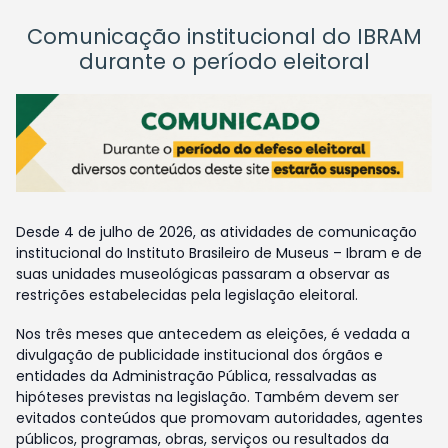
Comunicação institucional do IBRAM
durante o período eleitoral
Desde 4 de julho de 2026, as atividades de comunicação
institucional do Instituto Brasileiro de Museus – Ibram e de
suas unidades museológicas passaram a observar as
restrições estabelecidas pela legislação eleitoral.
Nos três meses que antecedem as eleições, é vedada a
divulgação de publicidade institucional dos órgãos e
entidades da Administração Pública, ressalvadas as
hipóteses previstas na legislação. Também devem ser
evitados conteúdos que promovam autoridades, agentes
públicos, programas, obras, serviços ou resultados da