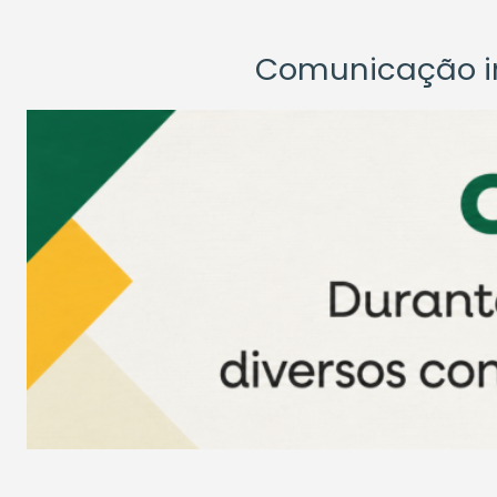
Comunicação ins