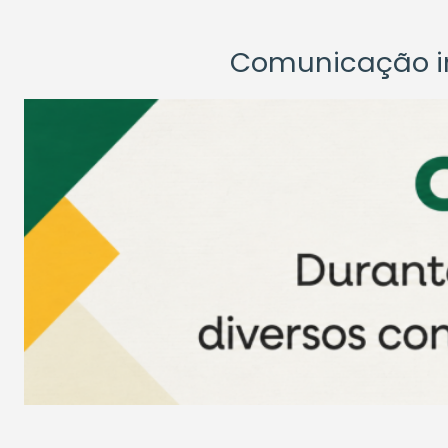
Comunicação ins