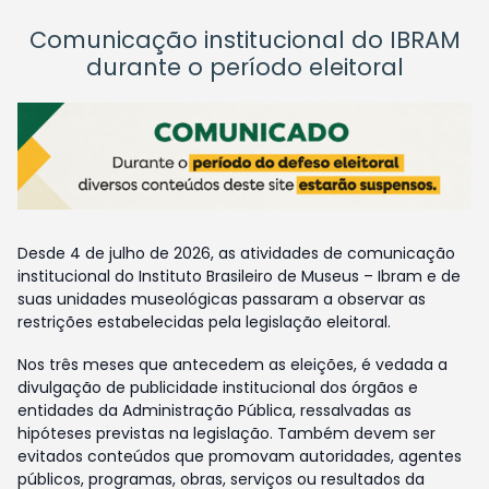
Comunicação institucional do IBRAM
durante o período eleitoral
Desde 4 de julho de 2026, as atividades de comunicação
institucional do Instituto Brasileiro de Museus – Ibram e de
suas unidades museológicas passaram a observar as
restrições estabelecidas pela legislação eleitoral.
Nos três meses que antecedem as eleições, é vedada a
divulgação de publicidade institucional dos órgãos e
entidades da Administração Pública, ressalvadas as
hipóteses previstas na legislação. Também devem ser
evitados conteúdos que promovam autoridades, agentes
públicos, programas, obras, serviços ou resultados da