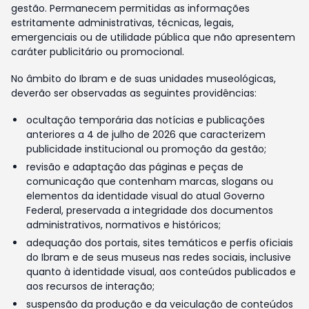
gestão. Permanecem permitidas as informações
estritamente administrativas, técnicas, legais,
emergenciais ou de utilidade pública que não apresentem
caráter publicitário ou promocional.
No âmbito do Ibram e de suas unidades museológicas,
deverão ser observadas as seguintes providências:
ocultação temporária das notícias e publicações
anteriores a 4 de julho de 2026 que caracterizem
publicidade institucional ou promoção da gestão;
revisão e adaptação das páginas e peças de
comunicação que contenham marcas, slogans ou
elementos da identidade visual do atual Governo
Federal, preservada a integridade dos documentos
administrativos, normativos e históricos;
adequação dos portais, sites temáticos e perfis oficiais
do Ibram e de seus museus nas redes sociais, inclusive
quanto à identidade visual, aos conteúdos publicados e
aos recursos de interação;
suspensão da produção e da veiculação de conteúdos