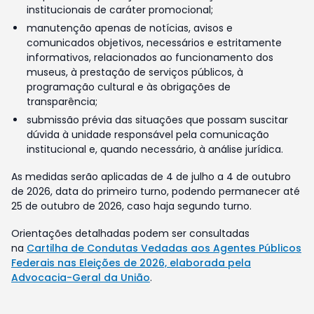
institucionais de caráter promocional;
manutenção apenas de notícias, avisos e
comunicados objetivos, necessários e estritamente
informativos, relacionados ao funcionamento dos
museus, à prestação de serviços públicos, à
programação cultural e às obrigações de
transparência;
submissão prévia das situações que possam suscitar
dúvida à unidade responsável pela comunicação
institucional e, quando necessário, à análise jurídica.
As medidas serão aplicadas de 4 de julho a 4 de outubro
de 2026, data do primeiro turno, podendo permanecer até
25 de outubro de 2026, caso haja segundo turno.
Orientações detalhadas podem ser consultadas
na
Cartilha de Condutas Vedadas aos Agentes Públicos
Federais nas Eleições de 2026, elaborada pela
Advocacia-Geral da União
.