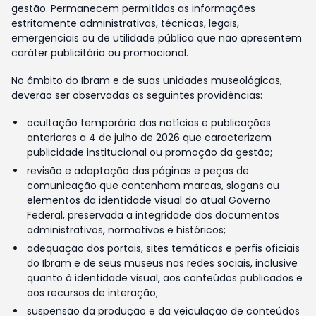
gestão. Permanecem permitidas as informações
estritamente administrativas, técnicas, legais,
emergenciais ou de utilidade pública que não apresentem
caráter publicitário ou promocional.
No âmbito do Ibram e de suas unidades museológicas,
deverão ser observadas as seguintes providências:
ocultação temporária das notícias e publicações
anteriores a 4 de julho de 2026 que caracterizem
publicidade institucional ou promoção da gestão;
revisão e adaptação das páginas e peças de
comunicação que contenham marcas, slogans ou
elementos da identidade visual do atual Governo
Federal, preservada a integridade dos documentos
administrativos, normativos e históricos;
adequação dos portais, sites temáticos e perfis oficiais
do Ibram e de seus museus nas redes sociais, inclusive
quanto à identidade visual, aos conteúdos publicados e
aos recursos de interação;
suspensão da produção e da veiculação de conteúdos