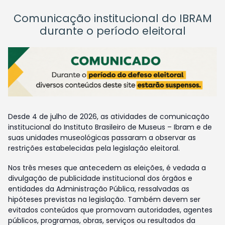
Comunicação institucional do IBRAM
durante o período eleitoral
Desde 4 de julho de 2026, as atividades de comunicação
institucional do Instituto Brasileiro de Museus – Ibram e de
suas unidades museológicas passaram a observar as
restrições estabelecidas pela legislação eleitoral.
Nos três meses que antecedem as eleições, é vedada a
divulgação de publicidade institucional dos órgãos e
entidades da Administração Pública, ressalvadas as
hipóteses previstas na legislação. Também devem ser
evitados conteúdos que promovam autoridades, agentes
públicos, programas, obras, serviços ou resultados da