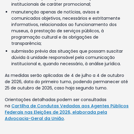
institucionais de caráter promocional;
manutenção apenas de notícias, avisos e
comunicados objetivos, necessários e estritamente
informativos, relacionados ao funcionamento dos
museus, à prestação de serviços públicos, à
programação cultural e às obrigações de
transparência;
submissão prévia das situações que possam suscitar
dúvida à unidade responsável pela comunicação
institucional e, quando necessário, à análise jurídica.
As medidas serão aplicadas de 4 de julho a 4 de outubro
de 2026, data do primeiro turno, podendo permanecer até
25 de outubro de 2026, caso haja segundo turno.
Orientações detalhadas podem ser consultadas
na
Cartilha de Condutas Vedadas aos Agentes Públicos
Federais nas Eleições de 2026, elaborada pela
Advocacia-Geral da União
.