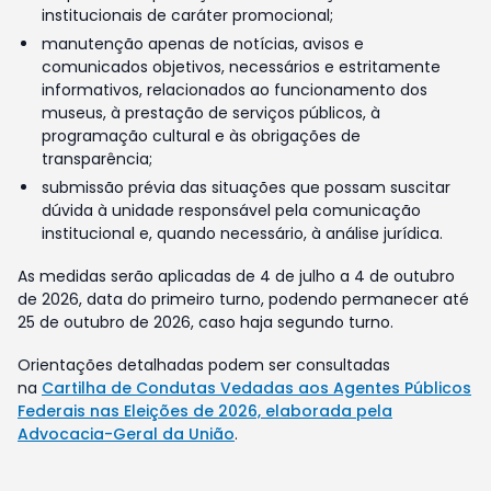
institucionais de caráter promocional;
manutenção apenas de notícias, avisos e
comunicados objetivos, necessários e estritamente
informativos, relacionados ao funcionamento dos
museus, à prestação de serviços públicos, à
programação cultural e às obrigações de
transparência;
submissão prévia das situações que possam suscitar
dúvida à unidade responsável pela comunicação
institucional e, quando necessário, à análise jurídica.
As medidas serão aplicadas de 4 de julho a 4 de outubro
de 2026, data do primeiro turno, podendo permanecer até
25 de outubro de 2026, caso haja segundo turno.
Orientações detalhadas podem ser consultadas
na
Cartilha de Condutas Vedadas aos Agentes Públicos
Federais nas Eleições de 2026, elaborada pela
Advocacia-Geral da União
.