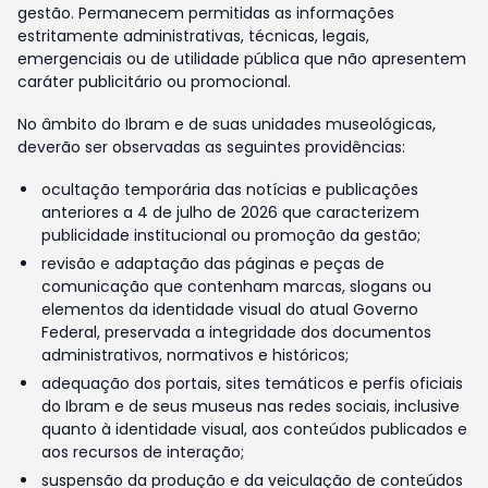
gestão. Permanecem permitidas as informações
estritamente administrativas, técnicas, legais,
emergenciais ou de utilidade pública que não apresentem
caráter publicitário ou promocional.
No âmbito do Ibram e de suas unidades museológicas,
deverão ser observadas as seguintes providências:
ocultação temporária das notícias e publicações
anteriores a 4 de julho de 2026 que caracterizem
publicidade institucional ou promoção da gestão;
revisão e adaptação das páginas e peças de
comunicação que contenham marcas, slogans ou
elementos da identidade visual do atual Governo
Federal, preservada a integridade dos documentos
administrativos, normativos e históricos;
adequação dos portais, sites temáticos e perfis oficiais
do Ibram e de seus museus nas redes sociais, inclusive
quanto à identidade visual, aos conteúdos publicados e
aos recursos de interação;
suspensão da produção e da veiculação de conteúdos