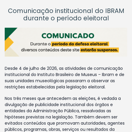
Comunicação institucional do IBRAM
durante o período eleitoral
Desde 4 de julho de 2026, as atividades de comunicação
institucional do Instituto Brasileiro de Museus – Ibram e de
suas unidades museológicas passaram a observar as
restrições estabelecidas pela legislação eleitoral.
Nos três meses que antecedem as eleições, é vedada a
divulgação de publicidade institucional dos órgãos e
entidades da Administração Pública, ressalvadas as
hipóteses previstas na legislação. Também devem ser
evitados conteúdos que promovam autoridades, agentes
públicos, programas, obras, serviços ou resultados da