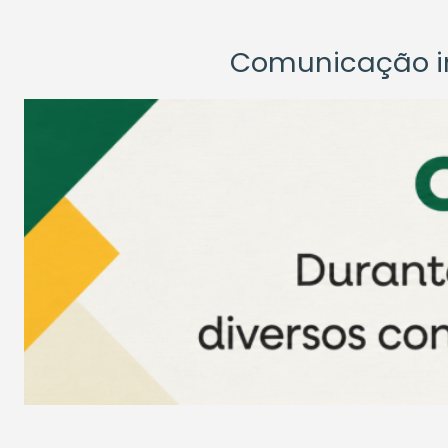
Comunicação ins