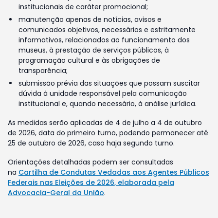
institucionais de caráter promocional;
manutenção apenas de notícias, avisos e
comunicados objetivos, necessários e estritamente
informativos, relacionados ao funcionamento dos
museus, à prestação de serviços públicos, à
programação cultural e às obrigações de
transparência;
submissão prévia das situações que possam suscitar
dúvida à unidade responsável pela comunicação
institucional e, quando necessário, à análise jurídica.
As medidas serão aplicadas de 4 de julho a 4 de outubro
de 2026, data do primeiro turno, podendo permanecer até
25 de outubro de 2026, caso haja segundo turno.
Orientações detalhadas podem ser consultadas
na
Cartilha de Condutas Vedadas aos Agentes Públicos
Federais nas Eleições de 2026, elaborada pela
Advocacia-Geral da União
.