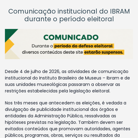
Comunicação institucional do IBRAM
durante o período eleitoral
Desde 4 de julho de 2026, as atividades de comunicação
institucional do Instituto Brasileiro de Museus – Ibram e de
suas unidades museológicas passaram a observar as
restrições estabelecidas pela legislação eleitoral.
Nos três meses que antecedem as eleições, é vedada a
divulgação de publicidade institucional dos órgãos e
entidades da Administração Pública, ressalvadas as
hipóteses previstas na legislação. Também devem ser
evitados conteúdos que promovam autoridades, agentes
públicos, programas, obras, serviços ou resultados da