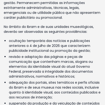
gestão. Permanecem permitidas as informações
estritamente administrativas, técnicas, legais,
emergenciais ou de utilidade pública que não apresentem
caráter publicitário ou promocional.
No âmbito do Ibram e de suas unidades museológicas,
deverão ser observadas as seguintes providências:
ocultação temporária das notícias e publicações
anteriores a 4 de julho de 2026 que caracterizem
publicidade institucional ou promoção da gestão;
revisão e adaptação das páginas e peças de
comunicação que contenham marcas, slogans ou
elementos da identidade visual do atual Governo
Federal, preservada a integridade dos documentos
administrativos, normativos e históricos;
adequação dos portais, sites temáticos e perfis oficiais
do Ibram e de seus museus nas redes sociais, inclusive
quanto à identidade visual, aos conteúdos publicados e
aos recursos de interação;
suspensão da produção e da veiculação de conteúdos