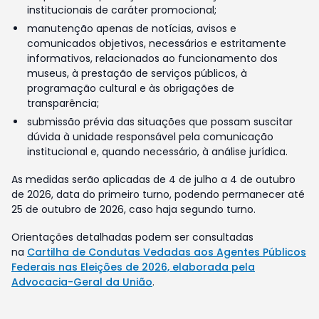
institucionais de caráter promocional;
manutenção apenas de notícias, avisos e
comunicados objetivos, necessários e estritamente
informativos, relacionados ao funcionamento dos
museus, à prestação de serviços públicos, à
programação cultural e às obrigações de
transparência;
submissão prévia das situações que possam suscitar
dúvida à unidade responsável pela comunicação
institucional e, quando necessário, à análise jurídica.
As medidas serão aplicadas de 4 de julho a 4 de outubro
de 2026, data do primeiro turno, podendo permanecer até
25 de outubro de 2026, caso haja segundo turno.
Orientações detalhadas podem ser consultadas
na
Cartilha de Condutas Vedadas aos Agentes Públicos
Federais nas Eleições de 2026, elaborada pela
Advocacia-Geral da União
.