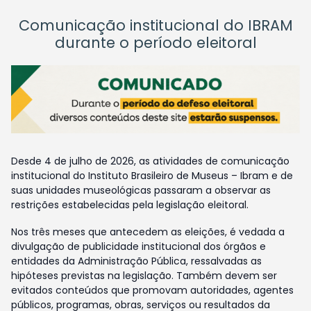
Comunicação institucional do IBRAM
durante o período eleitoral
Desde 4 de julho de 2026, as atividades de comunicação
institucional do Instituto Brasileiro de Museus – Ibram e de
suas unidades museológicas passaram a observar as
restrições estabelecidas pela legislação eleitoral.
Nos três meses que antecedem as eleições, é vedada a
divulgação de publicidade institucional dos órgãos e
entidades da Administração Pública, ressalvadas as
hipóteses previstas na legislação. Também devem ser
evitados conteúdos que promovam autoridades, agentes
públicos, programas, obras, serviços ou resultados da