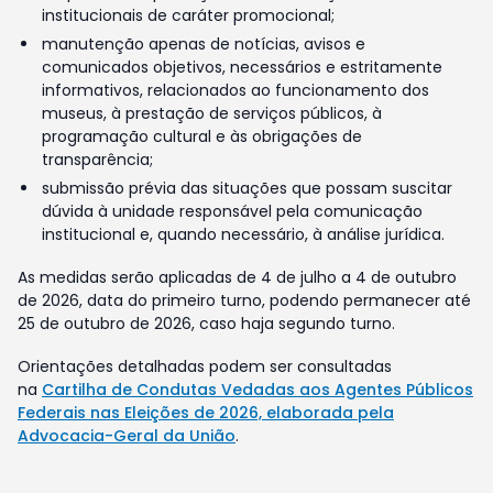
institucionais de caráter promocional;
manutenção apenas de notícias, avisos e
comunicados objetivos, necessários e estritamente
informativos, relacionados ao funcionamento dos
museus, à prestação de serviços públicos, à
programação cultural e às obrigações de
transparência;
submissão prévia das situações que possam suscitar
dúvida à unidade responsável pela comunicação
institucional e, quando necessário, à análise jurídica.
As medidas serão aplicadas de 4 de julho a 4 de outubro
de 2026, data do primeiro turno, podendo permanecer até
25 de outubro de 2026, caso haja segundo turno.
Orientações detalhadas podem ser consultadas
na
Cartilha de Condutas Vedadas aos Agentes Públicos
Federais nas Eleições de 2026, elaborada pela
Advocacia-Geral da União
.