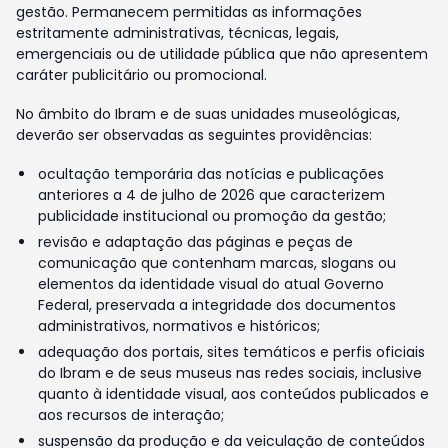
gestão. Permanecem permitidas as informações
estritamente administrativas, técnicas, legais,
emergenciais ou de utilidade pública que não apresentem
caráter publicitário ou promocional.
No âmbito do Ibram e de suas unidades museológicas,
deverão ser observadas as seguintes providências:
ocultação temporária das notícias e publicações
anteriores a 4 de julho de 2026 que caracterizem
publicidade institucional ou promoção da gestão;
revisão e adaptação das páginas e peças de
comunicação que contenham marcas, slogans ou
elementos da identidade visual do atual Governo
Federal, preservada a integridade dos documentos
administrativos, normativos e históricos;
adequação dos portais, sites temáticos e perfis oficiais
do Ibram e de seus museus nas redes sociais, inclusive
quanto à identidade visual, aos conteúdos publicados e
aos recursos de interação;
suspensão da produção e da veiculação de conteúdos