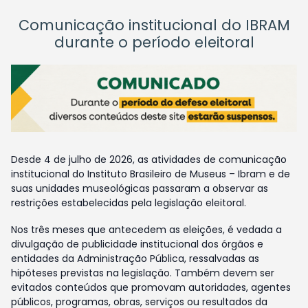
Comunicação institucional do IBRAM
durante o período eleitoral
Desde 4 de julho de 2026, as atividades de comunicação
institucional do Instituto Brasileiro de Museus – Ibram e de
suas unidades museológicas passaram a observar as
restrições estabelecidas pela legislação eleitoral.
Nos três meses que antecedem as eleições, é vedada a
divulgação de publicidade institucional dos órgãos e
entidades da Administração Pública, ressalvadas as
hipóteses previstas na legislação. Também devem ser
evitados conteúdos que promovam autoridades, agentes
públicos, programas, obras, serviços ou resultados da