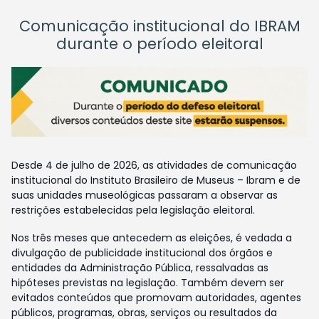
Comunicação institucional do IBRAM
durante o período eleitoral
Desde 4 de julho de 2026, as atividades de comunicação
institucional do Instituto Brasileiro de Museus – Ibram e de
suas unidades museológicas passaram a observar as
restrições estabelecidas pela legislação eleitoral.
Nos três meses que antecedem as eleições, é vedada a
divulgação de publicidade institucional dos órgãos e
entidades da Administração Pública, ressalvadas as
hipóteses previstas na legislação. Também devem ser
evitados conteúdos que promovam autoridades, agentes
públicos, programas, obras, serviços ou resultados da