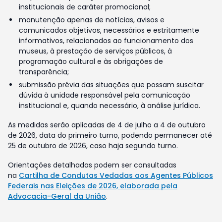
institucionais de caráter promocional;
manutenção apenas de notícias, avisos e
comunicados objetivos, necessários e estritamente
informativos, relacionados ao funcionamento dos
museus, à prestação de serviços públicos, à
programação cultural e às obrigações de
transparência;
submissão prévia das situações que possam suscitar
dúvida à unidade responsável pela comunicação
institucional e, quando necessário, à análise jurídica.
As medidas serão aplicadas de 4 de julho a 4 de outubro
de 2026, data do primeiro turno, podendo permanecer até
25 de outubro de 2026, caso haja segundo turno.
Orientações detalhadas podem ser consultadas
na
Cartilha de Condutas Vedadas aos Agentes Públicos
Federais nas Eleições de 2026, elaborada pela
Advocacia-Geral da União
.