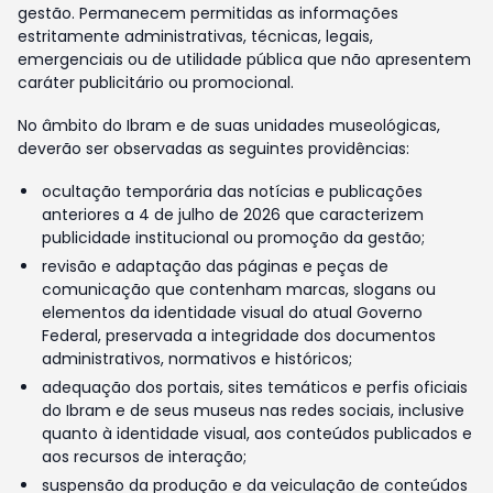
gestão. Permanecem permitidas as informações
estritamente administrativas, técnicas, legais,
emergenciais ou de utilidade pública que não apresentem
caráter publicitário ou promocional.
No âmbito do Ibram e de suas unidades museológicas,
deverão ser observadas as seguintes providências:
ocultação temporária das notícias e publicações
anteriores a 4 de julho de 2026 que caracterizem
publicidade institucional ou promoção da gestão;
revisão e adaptação das páginas e peças de
comunicação que contenham marcas, slogans ou
elementos da identidade visual do atual Governo
Federal, preservada a integridade dos documentos
administrativos, normativos e históricos;
adequação dos portais, sites temáticos e perfis oficiais
do Ibram e de seus museus nas redes sociais, inclusive
quanto à identidade visual, aos conteúdos publicados e
aos recursos de interação;
suspensão da produção e da veiculação de conteúdos