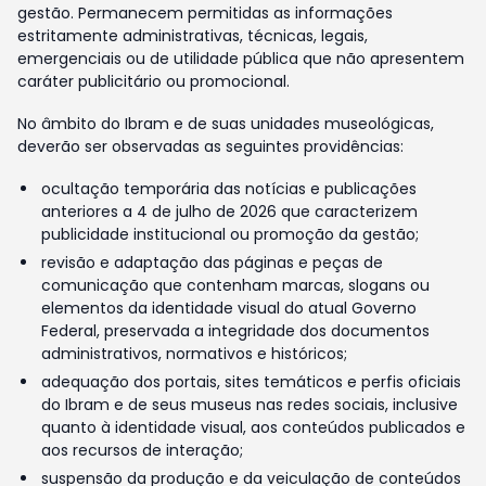
gestão. Permanecem permitidas as informações
estritamente administrativas, técnicas, legais,
emergenciais ou de utilidade pública que não apresentem
caráter publicitário ou promocional.
No âmbito do Ibram e de suas unidades museológicas,
deverão ser observadas as seguintes providências:
ocultação temporária das notícias e publicações
anteriores a 4 de julho de 2026 que caracterizem
publicidade institucional ou promoção da gestão;
revisão e adaptação das páginas e peças de
comunicação que contenham marcas, slogans ou
elementos da identidade visual do atual Governo
Federal, preservada a integridade dos documentos
administrativos, normativos e históricos;
adequação dos portais, sites temáticos e perfis oficiais
do Ibram e de seus museus nas redes sociais, inclusive
quanto à identidade visual, aos conteúdos publicados e
aos recursos de interação;
suspensão da produção e da veiculação de conteúdos