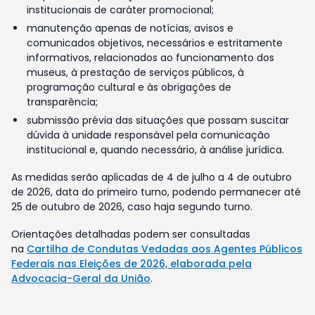
institucionais de caráter promocional;
manutenção apenas de notícias, avisos e
comunicados objetivos, necessários e estritamente
informativos, relacionados ao funcionamento dos
museus, à prestação de serviços públicos, à
programação cultural e às obrigações de
transparência;
submissão prévia das situações que possam suscitar
dúvida à unidade responsável pela comunicação
institucional e, quando necessário, à análise jurídica.
As medidas serão aplicadas de 4 de julho a 4 de outubro
de 2026, data do primeiro turno, podendo permanecer até
25 de outubro de 2026, caso haja segundo turno.
Orientações detalhadas podem ser consultadas
na
Cartilha de Condutas Vedadas aos Agentes Públicos
Federais nas Eleições de 2026, elaborada pela
Advocacia-Geral da União
.