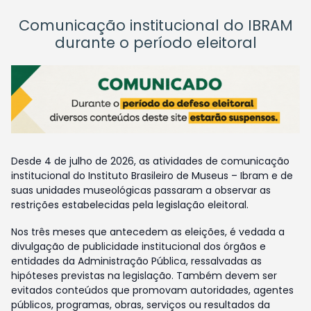
Comunicação institucional do IBRAM
durante o período eleitoral
Desde 4 de julho de 2026, as atividades de comunicação
institucional do Instituto Brasileiro de Museus – Ibram e de
suas unidades museológicas passaram a observar as
restrições estabelecidas pela legislação eleitoral.
Nos três meses que antecedem as eleições, é vedada a
divulgação de publicidade institucional dos órgãos e
entidades da Administração Pública, ressalvadas as
hipóteses previstas na legislação. Também devem ser
evitados conteúdos que promovam autoridades, agentes
públicos, programas, obras, serviços ou resultados da