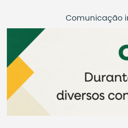
Comunicação ins