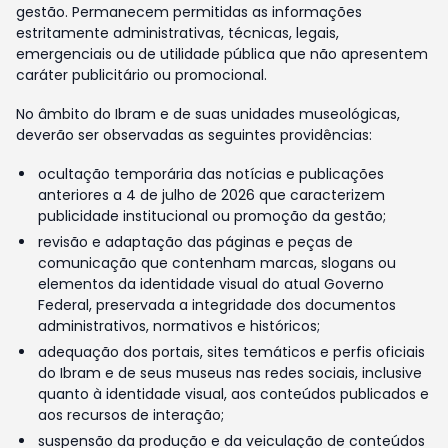
gestão. Permanecem permitidas as informações
estritamente administrativas, técnicas, legais,
emergenciais ou de utilidade pública que não apresentem
caráter publicitário ou promocional.
No âmbito do Ibram e de suas unidades museológicas,
deverão ser observadas as seguintes providências:
ocultação temporária das notícias e publicações
anteriores a 4 de julho de 2026 que caracterizem
publicidade institucional ou promoção da gestão;
revisão e adaptação das páginas e peças de
comunicação que contenham marcas, slogans ou
elementos da identidade visual do atual Governo
Federal, preservada a integridade dos documentos
administrativos, normativos e históricos;
adequação dos portais, sites temáticos e perfis oficiais
do Ibram e de seus museus nas redes sociais, inclusive
quanto à identidade visual, aos conteúdos publicados e
aos recursos de interação;
suspensão da produção e da veiculação de conteúdos