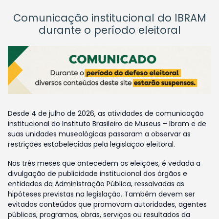
Comunicação institucional do IBRAM
durante o período eleitoral
Desde 4 de julho de 2026, as atividades de comunicação
institucional do Instituto Brasileiro de Museus – Ibram e de
suas unidades museológicas passaram a observar as
restrições estabelecidas pela legislação eleitoral.
Nos três meses que antecedem as eleições, é vedada a
divulgação de publicidade institucional dos órgãos e
entidades da Administração Pública, ressalvadas as
hipóteses previstas na legislação. Também devem ser
evitados conteúdos que promovam autoridades, agentes
públicos, programas, obras, serviços ou resultados da