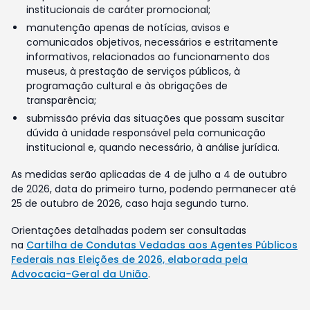
institucionais de caráter promocional;
manutenção apenas de notícias, avisos e
comunicados objetivos, necessários e estritamente
informativos, relacionados ao funcionamento dos
museus, à prestação de serviços públicos, à
programação cultural e às obrigações de
transparência;
submissão prévia das situações que possam suscitar
dúvida à unidade responsável pela comunicação
institucional e, quando necessário, à análise jurídica.
As medidas serão aplicadas de 4 de julho a 4 de outubro
de 2026, data do primeiro turno, podendo permanecer até
25 de outubro de 2026, caso haja segundo turno.
Orientações detalhadas podem ser consultadas
na
Cartilha de Condutas Vedadas aos Agentes Públicos
Federais nas Eleições de 2026, elaborada pela
Advocacia-Geral da União
.