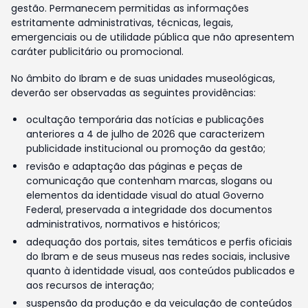
gestão. Permanecem permitidas as informações
estritamente administrativas, técnicas, legais,
emergenciais ou de utilidade pública que não apresentem
caráter publicitário ou promocional.
No âmbito do Ibram e de suas unidades museológicas,
deverão ser observadas as seguintes providências:
ocultação temporária das notícias e publicações
anteriores a 4 de julho de 2026 que caracterizem
publicidade institucional ou promoção da gestão;
revisão e adaptação das páginas e peças de
comunicação que contenham marcas, slogans ou
elementos da identidade visual do atual Governo
Federal, preservada a integridade dos documentos
administrativos, normativos e históricos;
adequação dos portais, sites temáticos e perfis oficiais
do Ibram e de seus museus nas redes sociais, inclusive
quanto à identidade visual, aos conteúdos publicados e
aos recursos de interação;
suspensão da produção e da veiculação de conteúdos