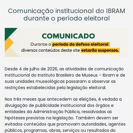
Comunicação institucional do IBRAM
durante o período eleitoral
Desde 4 de julho de 2026, as atividades de comunicação
institucional do Instituto Brasileiro de Museus – Ibram e de
suas unidades museológicas passaram a observar as
restrições estabelecidas pela legislação eleitoral.
Nos três meses que antecedem as eleições, é vedada a
divulgação de publicidade institucional dos órgãos e
entidades da Administração Pública, ressalvadas as
hipóteses previstas na legislação. Também devem ser
evitados conteúdos que promovam autoridades, agentes
públicos, programas, obras, serviços ou resultados da