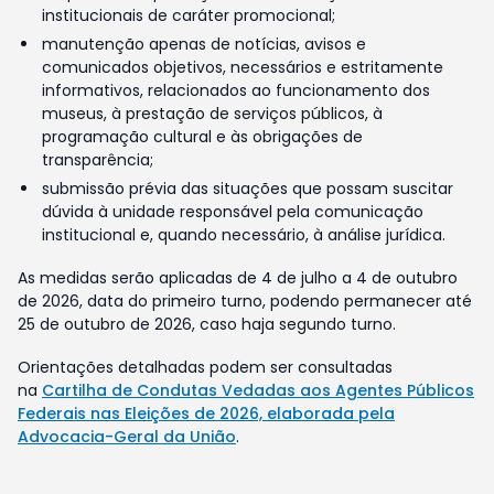
institucionais de caráter promocional;
manutenção apenas de notícias, avisos e
comunicados objetivos, necessários e estritamente
informativos, relacionados ao funcionamento dos
museus, à prestação de serviços públicos, à
programação cultural e às obrigações de
transparência;
submissão prévia das situações que possam suscitar
dúvida à unidade responsável pela comunicação
institucional e, quando necessário, à análise jurídica.
As medidas serão aplicadas de 4 de julho a 4 de outubro
de 2026, data do primeiro turno, podendo permanecer até
25 de outubro de 2026, caso haja segundo turno.
Orientações detalhadas podem ser consultadas
na
Cartilha de Condutas Vedadas aos Agentes Públicos
Federais nas Eleições de 2026, elaborada pela
Advocacia-Geral da União
.