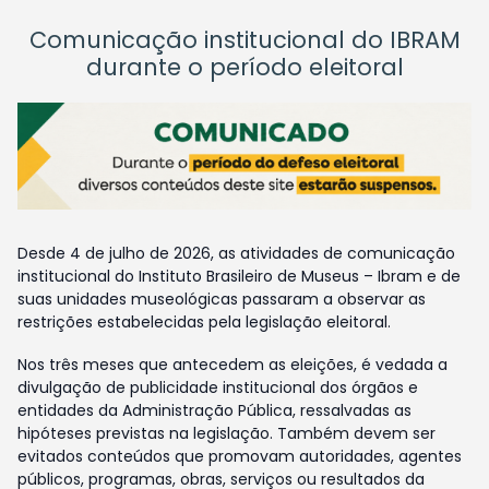
Comunicação institucional do IBRAM
durante o período eleitoral
Desde 4 de julho de 2026, as atividades de comunicação
institucional do Instituto Brasileiro de Museus – Ibram e de
suas unidades museológicas passaram a observar as
restrições estabelecidas pela legislação eleitoral.
Nos três meses que antecedem as eleições, é vedada a
divulgação de publicidade institucional dos órgãos e
entidades da Administração Pública, ressalvadas as
hipóteses previstas na legislação. Também devem ser
evitados conteúdos que promovam autoridades, agentes
públicos, programas, obras, serviços ou resultados da