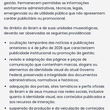
gestão. Permanecem permitidas as informações
estritamente administrativas, técnicas, legais,
emergenciais ou de utilidade pública que não apresentem
caráter publicitário ou promocional.
No âmbito do Ibram e de suas unidades museológicas,
deverão ser observadas as seguintes providências:
ocultação temporária das notícias e publicações
anteriores a 4 de julho de 2026 que caracterizem
publicidade institucional ou promoção da gestão;
revisão e adaptação das páginas e peças de
comunicação que contenham marcas, slogans ou
elementos da identidade visual do atual Governo
Federal, preservada a integridade dos documentos
administrativos, normativos e históricos;
adequação dos portais, sites temáticos e perfis oficiais
do Ibram e de seus museus nas redes sociais, inclusive
quanto à identidade visual, aos conteúdos publicados e
aos recursos de interação;
suspensão da produção e da veiculação de conteúdos