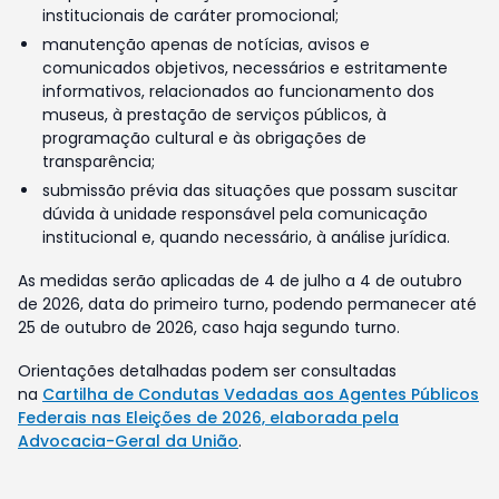
institucionais de caráter promocional;
manutenção apenas de notícias, avisos e
comunicados objetivos, necessários e estritamente
informativos, relacionados ao funcionamento dos
museus, à prestação de serviços públicos, à
programação cultural e às obrigações de
transparência;
submissão prévia das situações que possam suscitar
dúvida à unidade responsável pela comunicação
institucional e, quando necessário, à análise jurídica.
As medidas serão aplicadas de 4 de julho a 4 de outubro
de 2026, data do primeiro turno, podendo permanecer até
25 de outubro de 2026, caso haja segundo turno.
Orientações detalhadas podem ser consultadas
na
Cartilha de Condutas Vedadas aos Agentes Públicos
Federais nas Eleições de 2026, elaborada pela
Advocacia-Geral da União
.