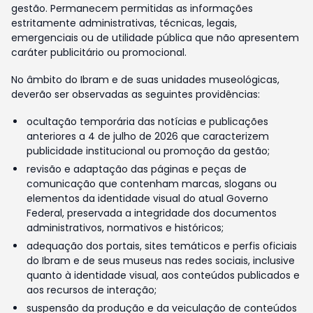
gestão. Permanecem permitidas as informações
estritamente administrativas, técnicas, legais,
emergenciais ou de utilidade pública que não apresentem
caráter publicitário ou promocional.
No âmbito do Ibram e de suas unidades museológicas,
deverão ser observadas as seguintes providências:
ocultação temporária das notícias e publicações
anteriores a 4 de julho de 2026 que caracterizem
publicidade institucional ou promoção da gestão;
revisão e adaptação das páginas e peças de
comunicação que contenham marcas, slogans ou
elementos da identidade visual do atual Governo
Federal, preservada a integridade dos documentos
administrativos, normativos e históricos;
adequação dos portais, sites temáticos e perfis oficiais
do Ibram e de seus museus nas redes sociais, inclusive
quanto à identidade visual, aos conteúdos publicados e
aos recursos de interação;
suspensão da produção e da veiculação de conteúdos