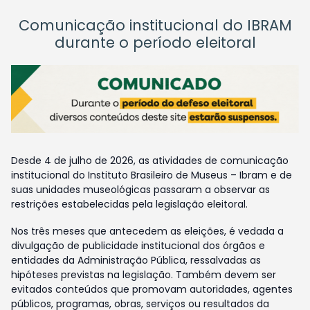
Comunicação institucional do IBRAM
durante o período eleitoral
Desde 4 de julho de 2026, as atividades de comunicação
institucional do Instituto Brasileiro de Museus – Ibram e de
suas unidades museológicas passaram a observar as
restrições estabelecidas pela legislação eleitoral.
Nos três meses que antecedem as eleições, é vedada a
divulgação de publicidade institucional dos órgãos e
entidades da Administração Pública, ressalvadas as
hipóteses previstas na legislação. Também devem ser
evitados conteúdos que promovam autoridades, agentes
públicos, programas, obras, serviços ou resultados da