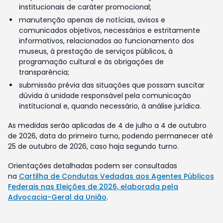
institucionais de caráter promocional;
manutenção apenas de notícias, avisos e
comunicados objetivos, necessários e estritamente
informativos, relacionados ao funcionamento dos
museus, à prestação de serviços públicos, à
programação cultural e às obrigações de
transparência;
submissão prévia das situações que possam suscitar
dúvida à unidade responsável pela comunicação
institucional e, quando necessário, à análise jurídica.
As medidas serão aplicadas de 4 de julho a 4 de outubro
de 2026, data do primeiro turno, podendo permanecer até
25 de outubro de 2026, caso haja segundo turno.
Orientações detalhadas podem ser consultadas
na
Cartilha de Condutas Vedadas aos Agentes Públicos
Federais nas Eleições de 2026, elaborada pela
Advocacia-Geral da União
.