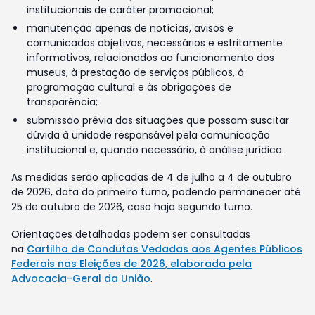
institucionais de caráter promocional;
manutenção apenas de notícias, avisos e
comunicados objetivos, necessários e estritamente
informativos, relacionados ao funcionamento dos
museus, à prestação de serviços públicos, à
programação cultural e às obrigações de
transparência;
submissão prévia das situações que possam suscitar
dúvida à unidade responsável pela comunicação
institucional e, quando necessário, à análise jurídica.
As medidas serão aplicadas de 4 de julho a 4 de outubro
de 2026, data do primeiro turno, podendo permanecer até
25 de outubro de 2026, caso haja segundo turno.
Orientações detalhadas podem ser consultadas
na
Cartilha de Condutas Vedadas aos Agentes Públicos
Federais nas Eleições de 2026, elaborada pela
Advocacia-Geral da União
.