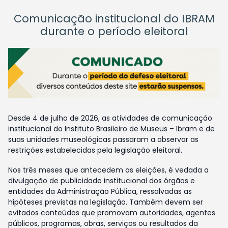
Comunicação institucional do IBRAM
durante o período eleitoral
Desde 4 de julho de 2026, as atividades de comunicação
institucional do Instituto Brasileiro de Museus – Ibram e de
suas unidades museológicas passaram a observar as
restrições estabelecidas pela legislação eleitoral.
Nos três meses que antecedem as eleições, é vedada a
divulgação de publicidade institucional dos órgãos e
entidades da Administração Pública, ressalvadas as
hipóteses previstas na legislação. Também devem ser
evitados conteúdos que promovam autoridades, agentes
públicos, programas, obras, serviços ou resultados da