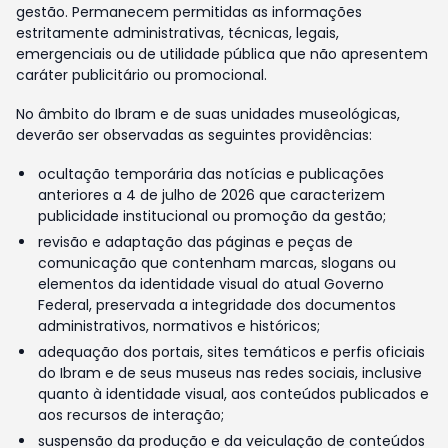
gestão. Permanecem permitidas as informações
estritamente administrativas, técnicas, legais,
emergenciais ou de utilidade pública que não apresentem
caráter publicitário ou promocional.
No âmbito do Ibram e de suas unidades museológicas,
deverão ser observadas as seguintes providências:
ocultação temporária das notícias e publicações
anteriores a 4 de julho de 2026 que caracterizem
publicidade institucional ou promoção da gestão;
revisão e adaptação das páginas e peças de
comunicação que contenham marcas, slogans ou
elementos da identidade visual do atual Governo
Federal, preservada a integridade dos documentos
administrativos, normativos e históricos;
adequação dos portais, sites temáticos e perfis oficiais
do Ibram e de seus museus nas redes sociais, inclusive
quanto à identidade visual, aos conteúdos publicados e
aos recursos de interação;
suspensão da produção e da veiculação de conteúdos