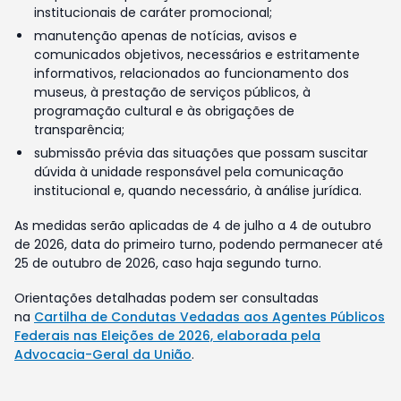
institucionais de caráter promocional;
manutenção apenas de notícias, avisos e
comunicados objetivos, necessários e estritamente
informativos, relacionados ao funcionamento dos
museus, à prestação de serviços públicos, à
programação cultural e às obrigações de
transparência;
submissão prévia das situações que possam suscitar
dúvida à unidade responsável pela comunicação
institucional e, quando necessário, à análise jurídica.
As medidas serão aplicadas de 4 de julho a 4 de outubro
de 2026, data do primeiro turno, podendo permanecer até
25 de outubro de 2026, caso haja segundo turno.
Orientações detalhadas podem ser consultadas
na
Cartilha de Condutas Vedadas aos Agentes Públicos
Federais nas Eleições de 2026, elaborada pela
Advocacia-Geral da União
.