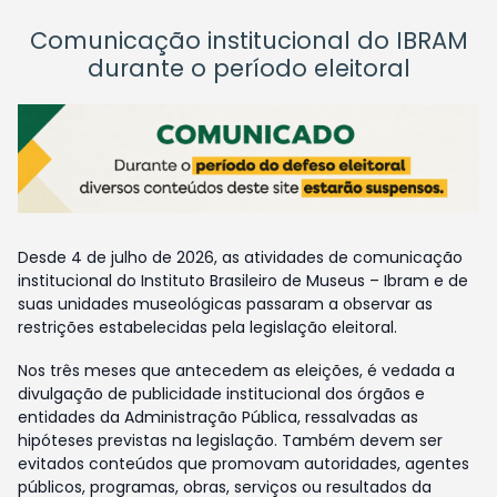
Comunicação institucional do IBRAM
durante o período eleitoral
Desde 4 de julho de 2026, as atividades de comunicação
institucional do Instituto Brasileiro de Museus – Ibram e de
suas unidades museológicas passaram a observar as
restrições estabelecidas pela legislação eleitoral.
Nos três meses que antecedem as eleições, é vedada a
divulgação de publicidade institucional dos órgãos e
entidades da Administração Pública, ressalvadas as
hipóteses previstas na legislação. Também devem ser
evitados conteúdos que promovam autoridades, agentes
públicos, programas, obras, serviços ou resultados da