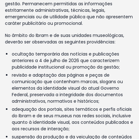
gestão. Permanecem permitidas as informações
estritamente administrativas, técnicas, legais,
emergenciais ou de utilidade pública que não apresentem
caráter publicitário ou promocional.
No âmbito do Ibram e de suas unidades museológicas,
deverão ser observadas as seguintes providências:
ocultação temporária das notícias e publicações
anteriores a 4 de julho de 2026 que caracterizem
publicidade institucional ou promoção da gestão;
revisão e adaptação das páginas e peças de
comunicação que contenham marcas, slogans ou
elementos da identidade visual do atual Governo
Federal, preservada a integridade dos documentos
administrativos, normativos e históricos;
adequação dos portais, sites temáticos e perfis oficiais
do Ibram e de seus museus nas redes sociais, inclusive
quanto à identidade visual, aos conteúdos publicados e
aos recursos de interação;
suspensão da produção e da veiculação de conteúdos