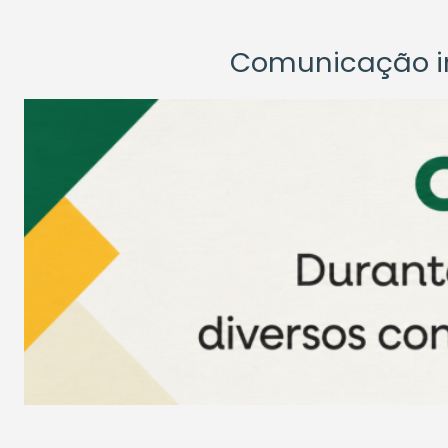
Comunicação ins