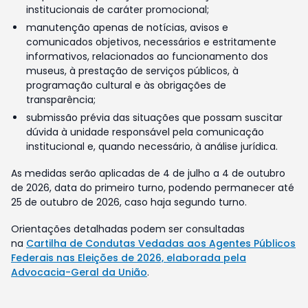
institucionais de caráter promocional;
manutenção apenas de notícias, avisos e
comunicados objetivos, necessários e estritamente
informativos, relacionados ao funcionamento dos
museus, à prestação de serviços públicos, à
programação cultural e às obrigações de
transparência;
submissão prévia das situações que possam suscitar
dúvida à unidade responsável pela comunicação
institucional e, quando necessário, à análise jurídica.
As medidas serão aplicadas de 4 de julho a 4 de outubro
de 2026, data do primeiro turno, podendo permanecer até
25 de outubro de 2026, caso haja segundo turno.
Orientações detalhadas podem ser consultadas
na
Cartilha de Condutas Vedadas aos Agentes Públicos
Federais nas Eleições de 2026, elaborada pela
Advocacia-Geral da União
.