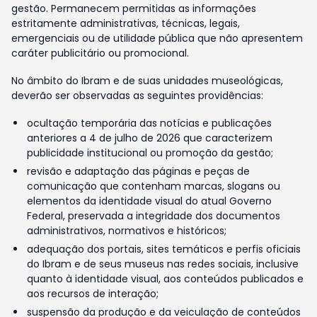
gestão. Permanecem permitidas as informações
estritamente administrativas, técnicas, legais,
emergenciais ou de utilidade pública que não apresentem
caráter publicitário ou promocional.
No âmbito do Ibram e de suas unidades museológicas,
deverão ser observadas as seguintes providências:
ocultação temporária das notícias e publicações
anteriores a 4 de julho de 2026 que caracterizem
publicidade institucional ou promoção da gestão;
revisão e adaptação das páginas e peças de
comunicação que contenham marcas, slogans ou
elementos da identidade visual do atual Governo
Federal, preservada a integridade dos documentos
administrativos, normativos e históricos;
adequação dos portais, sites temáticos e perfis oficiais
do Ibram e de seus museus nas redes sociais, inclusive
quanto à identidade visual, aos conteúdos publicados e
aos recursos de interação;
suspensão da produção e da veiculação de conteúdos