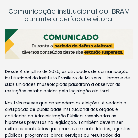
Comunicação institucional do IBRAM
durante o período eleitoral
Desde 4 de julho de 2026, as atividades de comunicação
institucional do Instituto Brasileiro de Museus – Ibram e de
suas unidades museológicas passaram a observar as
restrições estabelecidas pela legislação eleitoral.
Nos três meses que antecedem as eleições, é vedada a
divulgação de publicidade institucional dos órgãos e
entidades da Administração Pública, ressalvadas as
hipóteses previstas na legislação. Também devem ser
evitados conteúdos que promovam autoridades, agentes
públicos, programas, obras, serviços ou resultados da