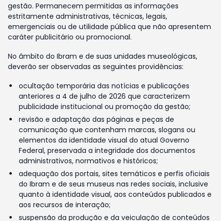
gestão. Permanecem permitidas as informações
estritamente administrativas, técnicas, legais,
emergenciais ou de utilidade pública que não apresentem
caráter publicitário ou promocional.
No âmbito do Ibram e de suas unidades museológicas,
deverão ser observadas as seguintes providências:
ocultação temporária das notícias e publicações
anteriores a 4 de julho de 2026 que caracterizem
publicidade institucional ou promoção da gestão;
revisão e adaptação das páginas e peças de
comunicação que contenham marcas, slogans ou
elementos da identidade visual do atual Governo
Federal, preservada a integridade dos documentos
administrativos, normativos e históricos;
adequação dos portais, sites temáticos e perfis oficiais
do Ibram e de seus museus nas redes sociais, inclusive
quanto à identidade visual, aos conteúdos publicados e
aos recursos de interação;
suspensão da produção e da veiculação de conteúdos