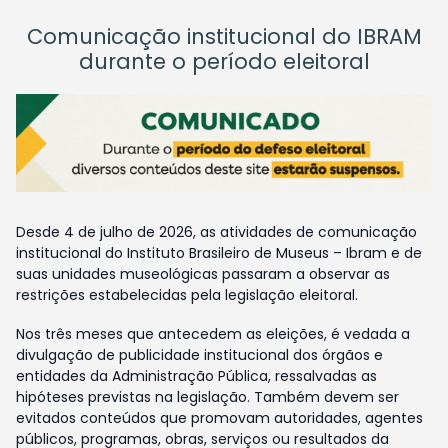
Comunicação institucional do IBRAM
durante o período eleitoral
Desde 4 de julho de 2026, as atividades de comunicação
institucional do Instituto Brasileiro de Museus – Ibram e de
suas unidades museológicas passaram a observar as
restrições estabelecidas pela legislação eleitoral.
Nos três meses que antecedem as eleições, é vedada a
divulgação de publicidade institucional dos órgãos e
entidades da Administração Pública, ressalvadas as
hipóteses previstas na legislação. Também devem ser
evitados conteúdos que promovam autoridades, agentes
públicos, programas, obras, serviços ou resultados da