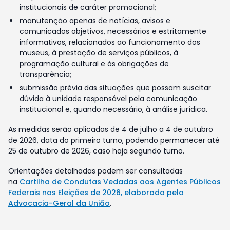
institucionais de caráter promocional;
manutenção apenas de notícias, avisos e
comunicados objetivos, necessários e estritamente
informativos, relacionados ao funcionamento dos
museus, à prestação de serviços públicos, à
programação cultural e às obrigações de
transparência;
submissão prévia das situações que possam suscitar
dúvida à unidade responsável pela comunicação
institucional e, quando necessário, à análise jurídica.
As medidas serão aplicadas de 4 de julho a 4 de outubro
de 2026, data do primeiro turno, podendo permanecer até
25 de outubro de 2026, caso haja segundo turno.
Orientações detalhadas podem ser consultadas
na
Cartilha de Condutas Vedadas aos Agentes Públicos
Federais nas Eleições de 2026, elaborada pela
Advocacia-Geral da União
.