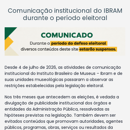
Comunicação institucional do IBRAM
durante o período eleitoral
Desde 4 de julho de 2026, as atividades de comunicação
institucional do Instituto Brasileiro de Museus – Ibram e de
suas unidades museológicas passaram a observar as
restrições estabelecidas pela legislação eleitoral.
Nos três meses que antecedem as eleições, é vedada a
divulgação de publicidade institucional dos órgãos e
entidades da Administração Pública, ressalvadas as
hipóteses previstas na legislação. Também devem ser
evitados conteúdos que promovam autoridades, agentes
públicos, programas, obras, serviços ou resultados da