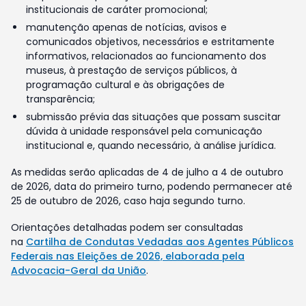
institucionais de caráter promocional;
manutenção apenas de notícias, avisos e
comunicados objetivos, necessários e estritamente
informativos, relacionados ao funcionamento dos
museus, à prestação de serviços públicos, à
programação cultural e às obrigações de
transparência;
submissão prévia das situações que possam suscitar
dúvida à unidade responsável pela comunicação
institucional e, quando necessário, à análise jurídica.
As medidas serão aplicadas de 4 de julho a 4 de outubro
de 2026, data do primeiro turno, podendo permanecer até
25 de outubro de 2026, caso haja segundo turno.
Orientações detalhadas podem ser consultadas
na
Cartilha de Condutas Vedadas aos Agentes Públicos
Federais nas Eleições de 2026, elaborada pela
Advocacia-Geral da União
.