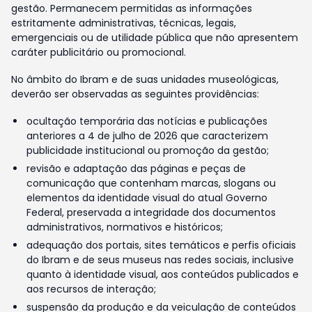
gestão. Permanecem permitidas as informações
estritamente administrativas, técnicas, legais,
emergenciais ou de utilidade pública que não apresentem
caráter publicitário ou promocional.
No âmbito do Ibram e de suas unidades museológicas,
deverão ser observadas as seguintes providências:
ocultação temporária das notícias e publicações
anteriores a 4 de julho de 2026 que caracterizem
publicidade institucional ou promoção da gestão;
revisão e adaptação das páginas e peças de
comunicação que contenham marcas, slogans ou
elementos da identidade visual do atual Governo
Federal, preservada a integridade dos documentos
administrativos, normativos e históricos;
adequação dos portais, sites temáticos e perfis oficiais
do Ibram e de seus museus nas redes sociais, inclusive
quanto à identidade visual, aos conteúdos publicados e
aos recursos de interação;
suspensão da produção e da veiculação de conteúdos