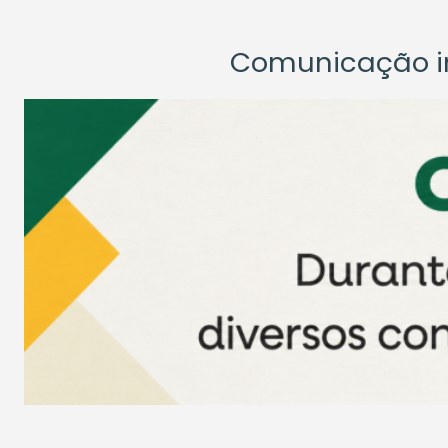
Comunicação ins