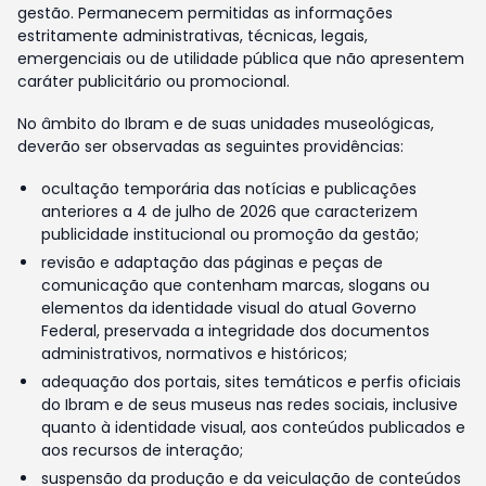
gestão. Permanecem permitidas as informações
estritamente administrativas, técnicas, legais,
emergenciais ou de utilidade pública que não apresentem
caráter publicitário ou promocional.
No âmbito do Ibram e de suas unidades museológicas,
deverão ser observadas as seguintes providências:
ocultação temporária das notícias e publicações
anteriores a 4 de julho de 2026 que caracterizem
publicidade institucional ou promoção da gestão;
revisão e adaptação das páginas e peças de
comunicação que contenham marcas, slogans ou
elementos da identidade visual do atual Governo
Federal, preservada a integridade dos documentos
administrativos, normativos e históricos;
adequação dos portais, sites temáticos e perfis oficiais
do Ibram e de seus museus nas redes sociais, inclusive
quanto à identidade visual, aos conteúdos publicados e
aos recursos de interação;
suspensão da produção e da veiculação de conteúdos