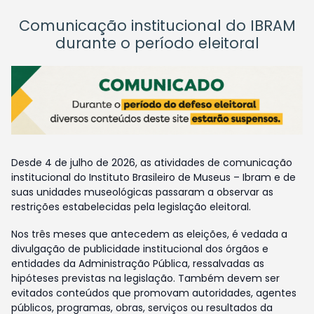
Comunicação institucional do IBRAM
durante o período eleitoral
Desde 4 de julho de 2026, as atividades de comunicação
institucional do Instituto Brasileiro de Museus – Ibram e de
suas unidades museológicas passaram a observar as
restrições estabelecidas pela legislação eleitoral.
Nos três meses que antecedem as eleições, é vedada a
divulgação de publicidade institucional dos órgãos e
entidades da Administração Pública, ressalvadas as
hipóteses previstas na legislação. Também devem ser
evitados conteúdos que promovam autoridades, agentes
públicos, programas, obras, serviços ou resultados da