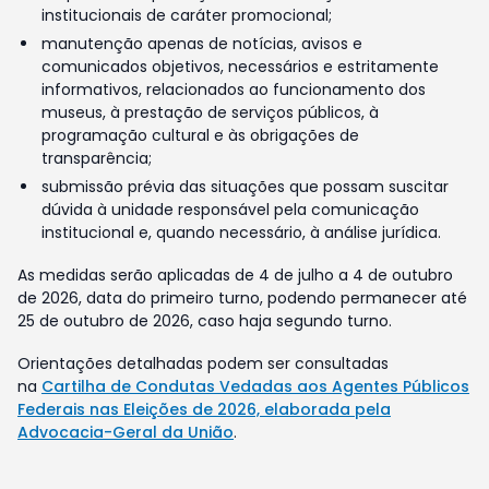
institucionais de caráter promocional;
manutenção apenas de notícias, avisos e
comunicados objetivos, necessários e estritamente
informativos, relacionados ao funcionamento dos
museus, à prestação de serviços públicos, à
programação cultural e às obrigações de
transparência;
submissão prévia das situações que possam suscitar
dúvida à unidade responsável pela comunicação
institucional e, quando necessário, à análise jurídica.
As medidas serão aplicadas de 4 de julho a 4 de outubro
de 2026, data do primeiro turno, podendo permanecer até
25 de outubro de 2026, caso haja segundo turno.
Orientações detalhadas podem ser consultadas
na
Cartilha de Condutas Vedadas aos Agentes Públicos
Federais nas Eleições de 2026, elaborada pela
Advocacia-Geral da União
.