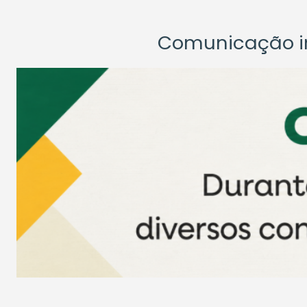
Comunicação ins