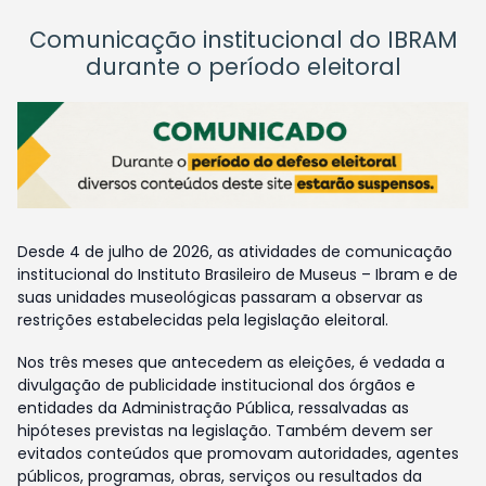
Comunicação institucional do IBRAM
durante o período eleitoral
Desde 4 de julho de 2026, as atividades de comunicação
institucional do Instituto Brasileiro de Museus – Ibram e de
suas unidades museológicas passaram a observar as
restrições estabelecidas pela legislação eleitoral.
Nos três meses que antecedem as eleições, é vedada a
divulgação de publicidade institucional dos órgãos e
entidades da Administração Pública, ressalvadas as
hipóteses previstas na legislação. Também devem ser
evitados conteúdos que promovam autoridades, agentes
públicos, programas, obras, serviços ou resultados da