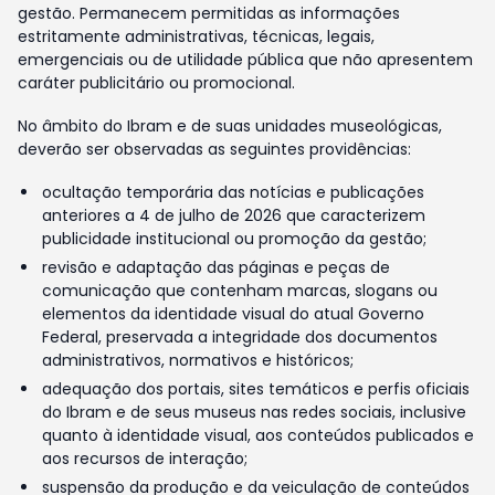
gestão. Permanecem permitidas as informações
estritamente administrativas, técnicas, legais,
emergenciais ou de utilidade pública que não apresentem
caráter publicitário ou promocional.
No âmbito do Ibram e de suas unidades museológicas,
deverão ser observadas as seguintes providências:
ocultação temporária das notícias e publicações
anteriores a 4 de julho de 2026 que caracterizem
publicidade institucional ou promoção da gestão;
revisão e adaptação das páginas e peças de
comunicação que contenham marcas, slogans ou
elementos da identidade visual do atual Governo
Federal, preservada a integridade dos documentos
administrativos, normativos e históricos;
adequação dos portais, sites temáticos e perfis oficiais
do Ibram e de seus museus nas redes sociais, inclusive
quanto à identidade visual, aos conteúdos publicados e
aos recursos de interação;
suspensão da produção e da veiculação de conteúdos