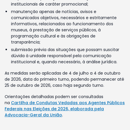
institucionais de caráter promocional;
manutenção apenas de notícias, avisos e
comunicados objetivos, necessários e estritamente
informativos, relacionados ao funcionamento dos
museus, à prestação de serviços públicos, à
programação cultural e às obrigações de
transparência;
submissão prévia das situações que possam suscitar
dúvida à unidade responsável pela comunicação
institucional e, quando necessário, à análise jurídica.
As medidas serão aplicadas de 4 de julho a 4 de outubro
de 2026, data do primeiro turno, podendo permanecer até
25 de outubro de 2026, caso haja segundo turno.
Orientações detalhadas podem ser consultadas
na
Cartilha de Condutas Vedadas aos Agentes Públicos
Federais nas Eleições de 2026, elaborada pela
Advocacia-Geral da União
.