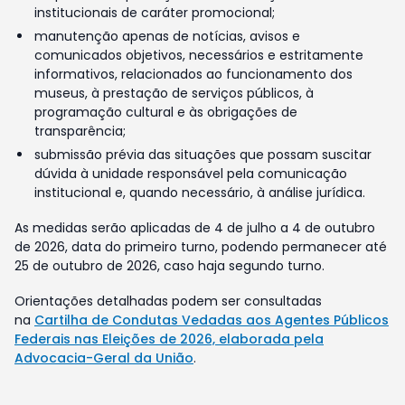
institucionais de caráter promocional;
manutenção apenas de notícias, avisos e
comunicados objetivos, necessários e estritamente
informativos, relacionados ao funcionamento dos
museus, à prestação de serviços públicos, à
programação cultural e às obrigações de
transparência;
submissão prévia das situações que possam suscitar
dúvida à unidade responsável pela comunicação
institucional e, quando necessário, à análise jurídica.
As medidas serão aplicadas de 4 de julho a 4 de outubro
de 2026, data do primeiro turno, podendo permanecer até
25 de outubro de 2026, caso haja segundo turno.
Orientações detalhadas podem ser consultadas
na
Cartilha de Condutas Vedadas aos Agentes Públicos
Federais nas Eleições de 2026, elaborada pela
Advocacia-Geral da União
.