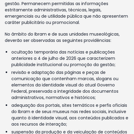
gestão. Permanecem permitidas as informações
estritamente administrativas, técnicas, legais,
emergenciais ou de utilidade pública que não apresentem
caráter publicitário ou promocional.
No âmbito do Ibram e de suas unidades museológicas,
deverão ser observadas as seguintes providências:
ocultação temporária das notícias e publicações
anteriores a 4 de julho de 2026 que caracterizem
publicidade institucional ou promoção da gestão;
revisão e adaptação das páginas e peças de
comunicação que contenham marcas, slogans ou
elementos da identidade visual do atual Governo
Federal, preservada a integridade dos documentos
administrativos, normativos e históricos;
adequação dos portais, sites temáticos e perfis oficiais
do Ibram e de seus museus nas redes sociais, inclusive
quanto à identidade visual, aos conteúdos publicados e
aos recursos de interação;
suspensão da produção e da veiculação de conteúdos