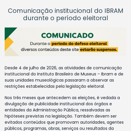
Comunicação institucional do IBRAM
durante o período eleitoral
Desde 4 de julho de 2026, as atividades de comunicação
institucional do Instituto Brasileiro de Museus – Ibram e de
suas unidades museológicas passaram a observar as
restrições estabelecidas pela legislação eleitoral.
Nos três meses que antecedem as eleições, é vedada a
divulgação de publicidade institucional dos órgãos e
entidades da Administração Pública, ressalvadas as
hipóteses previstas na legislação. Também devem ser
evitados conteúdos que promovam autoridades, agentes
públicos, programas, obras, serviços ou resultados da