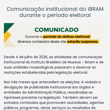
Comunicação institucional do IBRAM
durante o período eleitoral
Desde 4 de julho de 2026, as atividades de comunicação
institucional do Instituto Brasileiro de Museus – Ibram e de
suas unidades museológicas passaram a observar as
restrições estabelecidas pela legislação eleitoral.
Nos três meses que antecedem as eleições, é vedada a
divulgação de publicidade institucional dos órgãos e
entidades da Administração Pública, ressalvadas as
hipóteses previstas na legislação. Também devem ser
evitados conteúdos que promovam autoridades, agentes
públicos, programas, obras, serviços ou resultados da