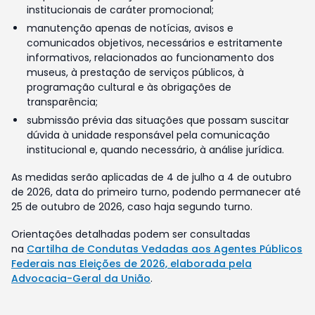
institucionais de caráter promocional;
manutenção apenas de notícias, avisos e
comunicados objetivos, necessários e estritamente
informativos, relacionados ao funcionamento dos
museus, à prestação de serviços públicos, à
programação cultural e às obrigações de
transparência;
submissão prévia das situações que possam suscitar
dúvida à unidade responsável pela comunicação
institucional e, quando necessário, à análise jurídica.
As medidas serão aplicadas de 4 de julho a 4 de outubro
de 2026, data do primeiro turno, podendo permanecer até
25 de outubro de 2026, caso haja segundo turno.
Orientações detalhadas podem ser consultadas
na
Cartilha de Condutas Vedadas aos Agentes Públicos
Federais nas Eleições de 2026, elaborada pela
Advocacia-Geral da União
.