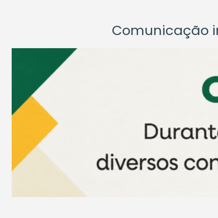
Comunicação ins