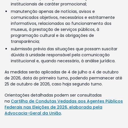
institucionais de caráter promocional;
manutenção apenas de notícias, avisos e
comunicados objetivos, necessários e estritamente
informativos, relacionados ao funcionamento dos
museus, à prestação de serviços públicos, à
programação cultural e às obrigações de
transparência;
submissão prévia das situações que possam suscitar
dúvida à unidade responsável pela comunicação
institucional e, quando necessário, à análise jurídica.
As medidas serão aplicadas de 4 de julho a 4 de outubro
de 2026, data do primeiro turno, podendo permanecer até
25 de outubro de 2026, caso haja segundo turno.
Orientações detalhadas podem ser consultadas
na
Cartilha de Condutas Vedadas aos Agentes Públicos
Federais nas Eleições de 2026, elaborada pela
Advocacia-Geral da União
.