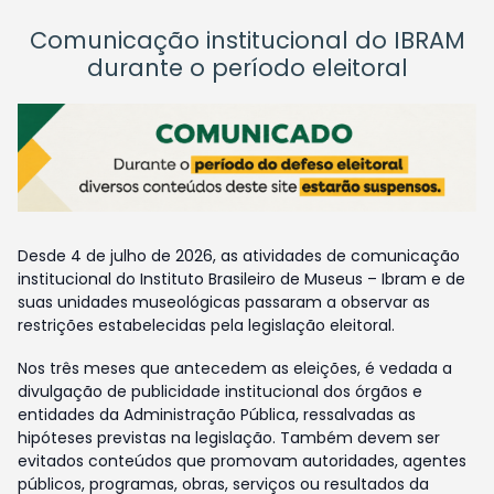
Comunicação institucional do IBRAM
durante o período eleitoral
Desde 4 de julho de 2026, as atividades de comunicação
institucional do Instituto Brasileiro de Museus – Ibram e de
suas unidades museológicas passaram a observar as
restrições estabelecidas pela legislação eleitoral.
Nos três meses que antecedem as eleições, é vedada a
divulgação de publicidade institucional dos órgãos e
entidades da Administração Pública, ressalvadas as
hipóteses previstas na legislação. Também devem ser
evitados conteúdos que promovam autoridades, agentes
públicos, programas, obras, serviços ou resultados da