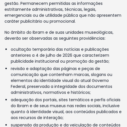
gestão. Permanecem permitidas as informações
estritamente administrativas, técnicas, legais,
emergenciais ou de utilidade pública que não apresentem
caráter publicitário ou promocional.
No âmbito do Ibram e de suas unidades museológicas,
deverão ser observadas as seguintes providências:
ocultação temporária das notícias e publicações
anteriores a 4 de julho de 2026 que caracterizem
publicidade institucional ou promoção da gestão;
revisão e adaptação das páginas e peças de
comunicação que contenham marcas, slogans ou
elementos da identidade visual do atual Governo
Federal, preservada a integridade dos documentos
administrativos, normativos e históricos;
adequação dos portais, sites temáticos e perfis oficiais
do Ibram e de seus museus nas redes sociais, inclusive
quanto à identidade visual, aos conteúdos publicados e
aos recursos de interação;
suspensão da produção e da veiculação de conteúdos