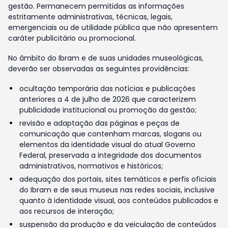
gestão. Permanecem permitidas as informações
estritamente administrativas, técnicas, legais,
emergenciais ou de utilidade pública que não apresentem
caráter publicitário ou promocional.
No âmbito do Ibram e de suas unidades museológicas,
deverão ser observadas as seguintes providências:
ocultação temporária das notícias e publicações
anteriores a 4 de julho de 2026 que caracterizem
publicidade institucional ou promoção da gestão;
revisão e adaptação das páginas e peças de
comunicação que contenham marcas, slogans ou
elementos da identidade visual do atual Governo
Federal, preservada a integridade dos documentos
administrativos, normativos e históricos;
adequação dos portais, sites temáticos e perfis oficiais
do Ibram e de seus museus nas redes sociais, inclusive
quanto à identidade visual, aos conteúdos publicados e
aos recursos de interação;
suspensão da produção e da veiculação de conteúdos