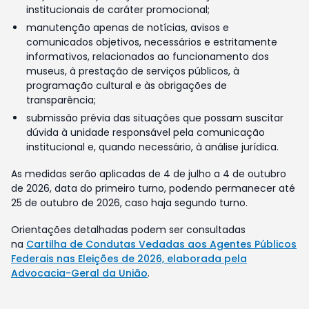
institucionais de caráter promocional;
manutenção apenas de notícias, avisos e
comunicados objetivos, necessários e estritamente
informativos, relacionados ao funcionamento dos
museus, à prestação de serviços públicos, à
programação cultural e às obrigações de
transparência;
submissão prévia das situações que possam suscitar
dúvida à unidade responsável pela comunicação
institucional e, quando necessário, à análise jurídica.
As medidas serão aplicadas de 4 de julho a 4 de outubro
de 2026, data do primeiro turno, podendo permanecer até
25 de outubro de 2026, caso haja segundo turno.
Orientações detalhadas podem ser consultadas
na
Cartilha de Condutas Vedadas aos Agentes Públicos
Federais nas Eleições de 2026, elaborada pela
Advocacia-Geral da União
.