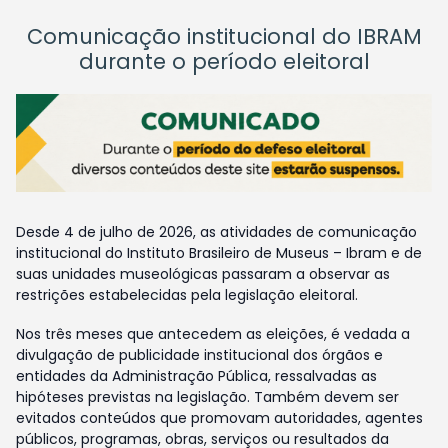
Comunicação institucional do IBRAM
durante o período eleitoral
Desde 4 de julho de 2026, as atividades de comunicação
institucional do Instituto Brasileiro de Museus – Ibram e de
suas unidades museológicas passaram a observar as
restrições estabelecidas pela legislação eleitoral.
Nos três meses que antecedem as eleições, é vedada a
divulgação de publicidade institucional dos órgãos e
entidades da Administração Pública, ressalvadas as
hipóteses previstas na legislação. Também devem ser
evitados conteúdos que promovam autoridades, agentes
públicos, programas, obras, serviços ou resultados da