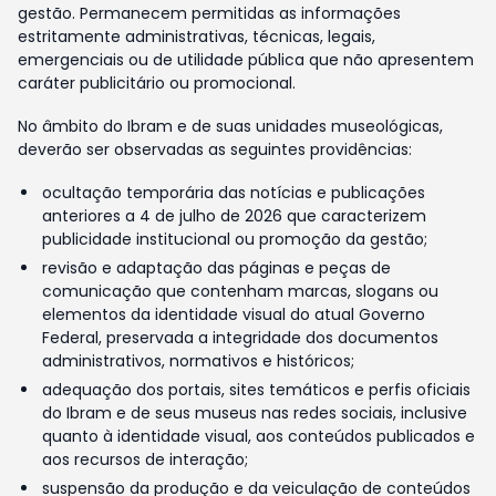
gestão. Permanecem permitidas as informações
estritamente administrativas, técnicas, legais,
emergenciais ou de utilidade pública que não apresentem
caráter publicitário ou promocional.
No âmbito do Ibram e de suas unidades museológicas,
deverão ser observadas as seguintes providências:
ocultação temporária das notícias e publicações
anteriores a 4 de julho de 2026 que caracterizem
publicidade institucional ou promoção da gestão;
revisão e adaptação das páginas e peças de
comunicação que contenham marcas, slogans ou
elementos da identidade visual do atual Governo
Federal, preservada a integridade dos documentos
administrativos, normativos e históricos;
adequação dos portais, sites temáticos e perfis oficiais
do Ibram e de seus museus nas redes sociais, inclusive
quanto à identidade visual, aos conteúdos publicados e
aos recursos de interação;
suspensão da produção e da veiculação de conteúdos