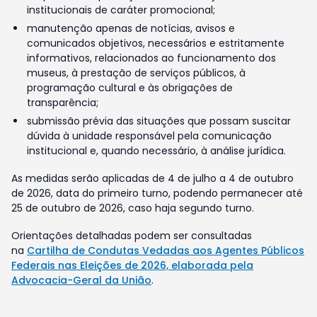
institucionais de caráter promocional;
manutenção apenas de notícias, avisos e
comunicados objetivos, necessários e estritamente
informativos, relacionados ao funcionamento dos
museus, à prestação de serviços públicos, à
programação cultural e às obrigações de
transparência;
submissão prévia das situações que possam suscitar
dúvida à unidade responsável pela comunicação
institucional e, quando necessário, à análise jurídica.
As medidas serão aplicadas de 4 de julho a 4 de outubro
de 2026, data do primeiro turno, podendo permanecer até
25 de outubro de 2026, caso haja segundo turno.
Orientações detalhadas podem ser consultadas
na
Cartilha de Condutas Vedadas aos Agentes Públicos
Federais nas Eleições de 2026, elaborada pela
Advocacia-Geral da União
.