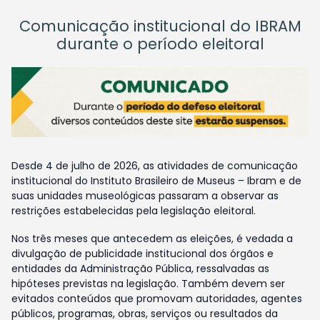
Comunicação institucional do IBRAM
durante o período eleitoral
Desde 4 de julho de 2026, as atividades de comunicação
institucional do Instituto Brasileiro de Museus – Ibram e de
suas unidades museológicas passaram a observar as
restrições estabelecidas pela legislação eleitoral.
Nos três meses que antecedem as eleições, é vedada a
divulgação de publicidade institucional dos órgãos e
entidades da Administração Pública, ressalvadas as
hipóteses previstas na legislação. Também devem ser
evitados conteúdos que promovam autoridades, agentes
públicos, programas, obras, serviços ou resultados da