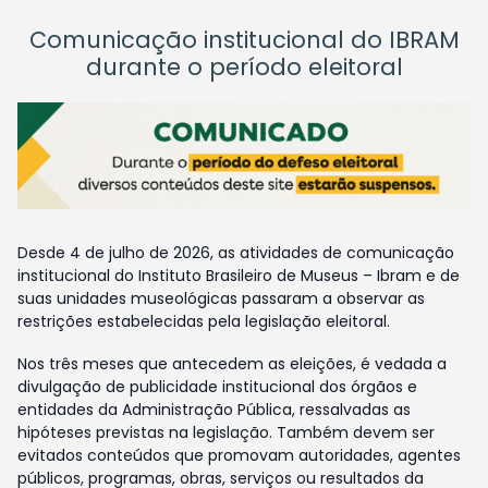
Comunicação institucional do IBRAM
durante o período eleitoral
Desde 4 de julho de 2026, as atividades de comunicação
institucional do Instituto Brasileiro de Museus – Ibram e de
suas unidades museológicas passaram a observar as
restrições estabelecidas pela legislação eleitoral.
Nos três meses que antecedem as eleições, é vedada a
divulgação de publicidade institucional dos órgãos e
entidades da Administração Pública, ressalvadas as
hipóteses previstas na legislação. Também devem ser
evitados conteúdos que promovam autoridades, agentes
públicos, programas, obras, serviços ou resultados da