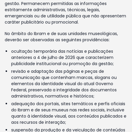
gestão. Permanecem permitidas as informações
estritamente administrativas, técnicas, legais,
emergenciais ou de utilidade pública que não apresentem
caráter publicitário ou promocional.
No âmbito do Ibram e de suas unidades museológicas,
deverão ser observadas as seguintes providências:
ocultação temporária das notícias e publicações
anteriores a 4 de julho de 2026 que caracterizem
publicidade institucional ou promoção da gestão;
revisão e adaptação das páginas e peças de
comunicação que contenham marcas, slogans ou
elementos da identidade visual do atual Governo
Federal, preservada a integridade dos documentos
administrativos, normativos e históricos;
adequação dos portais, sites temáticos e perfis oficiais
do Ibram e de seus museus nas redes sociais, inclusive
quanto à identidade visual, aos conteúdos publicados e
aos recursos de interação;
suspensão da produção e da veiculação de conteúdos