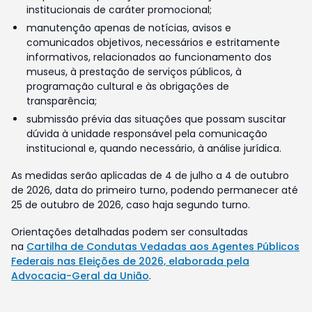
institucionais de caráter promocional;
manutenção apenas de notícias, avisos e
comunicados objetivos, necessários e estritamente
informativos, relacionados ao funcionamento dos
museus, à prestação de serviços públicos, à
programação cultural e às obrigações de
transparência;
submissão prévia das situações que possam suscitar
dúvida à unidade responsável pela comunicação
institucional e, quando necessário, à análise jurídica.
As medidas serão aplicadas de 4 de julho a 4 de outubro
de 2026, data do primeiro turno, podendo permanecer até
25 de outubro de 2026, caso haja segundo turno.
Orientações detalhadas podem ser consultadas
na
Cartilha de Condutas Vedadas aos Agentes Públicos
Federais nas Eleições de 2026, elaborada pela
Advocacia-Geral da União
.