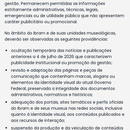
gestão. Permanecem permitidas as informações
estritamente administrativas, técnicas, legais,
emergenciais ou de utilidade pública que não apresentem
caráter publicitário ou promocional.
No âmbito do Ibram e de suas unidades museológicas,
deverão ser observadas as seguintes providências:
ocultação temporária das notícias e publicações
anteriores a 4 de julho de 2026 que caracterizem
publicidade institucional ou promoção da gestão;
revisão e adaptação das páginas e peças de
comunicação que contenham marcas, slogans ou
elementos da identidade visual do atual Governo
Federal, preservada a integridade dos documentos
administrativos, normativos e históricos;
adequação dos portais, sites temáticos e perfis oficiais
do Ibram e de seus museus nas redes sociais, inclusive
quanto à identidade visual, aos conteúdos publicados e
aos recursos de interação;
suspensão da produção e da veiculação de conteúdos