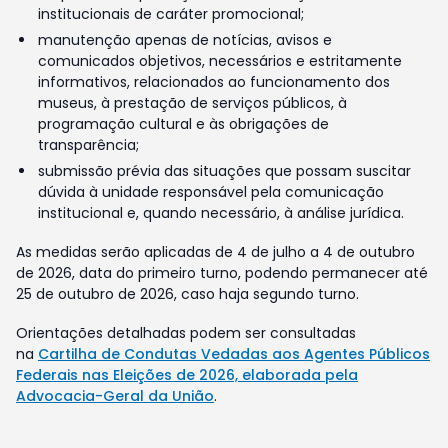
institucionais de caráter promocional;
manutenção apenas de notícias, avisos e
comunicados objetivos, necessários e estritamente
informativos, relacionados ao funcionamento dos
museus, à prestação de serviços públicos, à
programação cultural e às obrigações de
transparência;
submissão prévia das situações que possam suscitar
dúvida à unidade responsável pela comunicação
institucional e, quando necessário, à análise jurídica.
As medidas serão aplicadas de 4 de julho a 4 de outubro
de 2026, data do primeiro turno, podendo permanecer até
25 de outubro de 2026, caso haja segundo turno.
Orientações detalhadas podem ser consultadas
na
Cartilha de Condutas Vedadas aos Agentes Públicos
Federais nas Eleições de 2026, elaborada pela
Advocacia-Geral da União
.