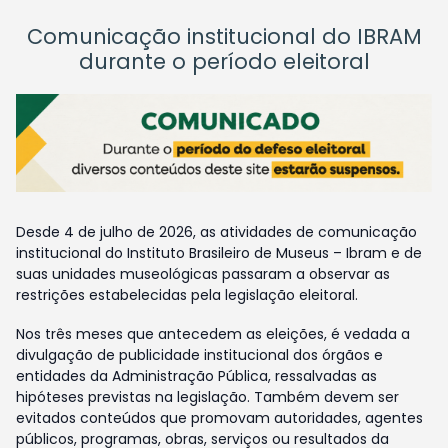
Comunicação institucional do IBRAM
durante o período eleitoral
Desde 4 de julho de 2026, as atividades de comunicação
institucional do Instituto Brasileiro de Museus – Ibram e de
suas unidades museológicas passaram a observar as
restrições estabelecidas pela legislação eleitoral.
Nos três meses que antecedem as eleições, é vedada a
divulgação de publicidade institucional dos órgãos e
entidades da Administração Pública, ressalvadas as
hipóteses previstas na legislação. Também devem ser
evitados conteúdos que promovam autoridades, agentes
públicos, programas, obras, serviços ou resultados da