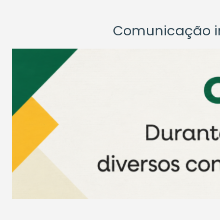
Comunicação ins