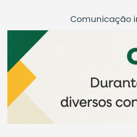
Comunicação ins