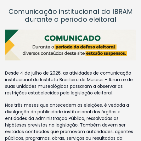
Comunicação institucional do IBRAM
durante o período eleitoral
Desde 4 de julho de 2026, as atividades de comunicação
institucional do Instituto Brasileiro de Museus – Ibram e de
suas unidades museológicas passaram a observar as
restrições estabelecidas pela legislação eleitoral.
Nos três meses que antecedem as eleições, é vedada a
divulgação de publicidade institucional dos órgãos e
entidades da Administração Pública, ressalvadas as
hipóteses previstas na legislação. Também devem ser
evitados conteúdos que promovam autoridades, agentes
públicos, programas, obras, serviços ou resultados da