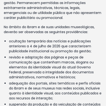
gestão. Permanecem permitidas as informações
estritamente administrativas, técnicas, legais,
emergenciais ou de utilidade pública que não apresentem
caráter publicitário ou promocional.
No âmbito do Ibram e de suas unidades museológicas,
deverão ser observadas as seguintes providências:
ocultação temporária das notícias e publicações
anteriores a 4 de julho de 2026 que caracterizem
publicidade institucional ou promoção da gestão;
revisão e adaptação das páginas e peças de
comunicação que contenham marcas, slogans ou
elementos da identidade visual do atual Governo
Federal, preservada a integridade dos documentos
administrativos, normativos e históricos;
adequação dos portais, sites temáticos e perfis oficiais
do Ibram e de seus museus nas redes sociais, inclusive
quanto à identidade visual, aos conteúdos publicados e
aos recursos de interação;
suspensão da produção e da veiculação de conteúdos