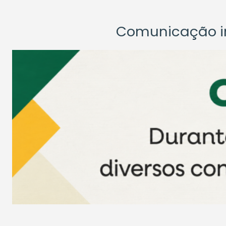
Comunicação ins