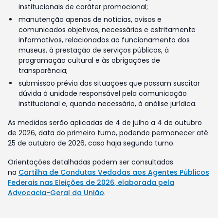
institucionais de caráter promocional;
manutenção apenas de notícias, avisos e
comunicados objetivos, necessários e estritamente
informativos, relacionados ao funcionamento dos
museus, à prestação de serviços públicos, à
programação cultural e às obrigações de
transparência;
submissão prévia das situações que possam suscitar
dúvida à unidade responsável pela comunicação
institucional e, quando necessário, à análise jurídica.
As medidas serão aplicadas de 4 de julho a 4 de outubro
de 2026, data do primeiro turno, podendo permanecer até
25 de outubro de 2026, caso haja segundo turno.
Orientações detalhadas podem ser consultadas
na
Cartilha de Condutas Vedadas aos Agentes Públicos
Federais nas Eleições de 2026, elaborada pela
Advocacia-Geral da União
.