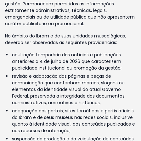
gestão. Permanecem permitidas as informações
estritamente administrativas, técnicas, legais,
emergenciais ou de utilidade pública que não apresentem
caráter publicitário ou promocional.
No âmbito do Ibram e de suas unidades museológicas,
deverão ser observadas as seguintes providências:
ocultação temporária das notícias e publicações
anteriores a 4 de julho de 2026 que caracterizem
publicidade institucional ou promoção da gestão;
revisão e adaptação das páginas e peças de
comunicação que contenham marcas, slogans ou
elementos da identidade visual do atual Governo
Federal, preservada a integridade dos documentos
administrativos, normativos e históricos;
adequação dos portais, sites temáticos e perfis oficiais
do Ibram e de seus museus nas redes sociais, inclusive
quanto à identidade visual, aos conteúdos publicados e
aos recursos de interação;
suspensão da produção e da veiculação de conteúdos