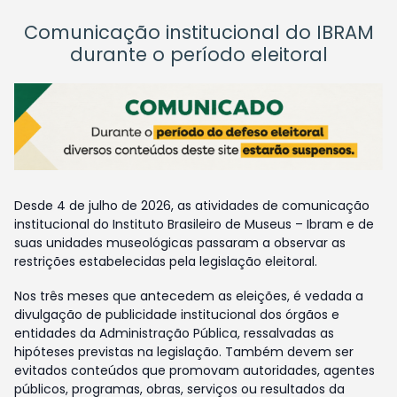
Comunicação institucional do IBRAM
durante o período eleitoral
Desde 4 de julho de 2026, as atividades de comunicação
institucional do Instituto Brasileiro de Museus – Ibram e de
suas unidades museológicas passaram a observar as
restrições estabelecidas pela legislação eleitoral.
Nos três meses que antecedem as eleições, é vedada a
divulgação de publicidade institucional dos órgãos e
entidades da Administração Pública, ressalvadas as
hipóteses previstas na legislação. Também devem ser
evitados conteúdos que promovam autoridades, agentes
públicos, programas, obras, serviços ou resultados da