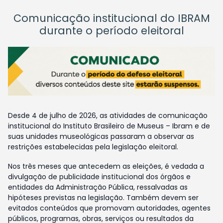
Comunicação institucional do IBRAM
durante o período eleitoral
Desde 4 de julho de 2026, as atividades de comunicação
institucional do Instituto Brasileiro de Museus – Ibram e de
suas unidades museológicas passaram a observar as
restrições estabelecidas pela legislação eleitoral.
Nos três meses que antecedem as eleições, é vedada a
divulgação de publicidade institucional dos órgãos e
entidades da Administração Pública, ressalvadas as
hipóteses previstas na legislação. Também devem ser
evitados conteúdos que promovam autoridades, agentes
públicos, programas, obras, serviços ou resultados da