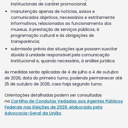
institucionais de caráter promocional;
manutenção apenas de notícias, avisos e
comunicados objetivos, necessários e estritamente
informativos, relacionados ao funcionamento dos
museus, à prestação de serviços públicos, à
programação cultural e às obrigações de
transparência;
submissão prévia das situações que possam suscitar
dúvida à unidade responsável pela comunicação
institucional e, quando necessário, à análise jurídica.
As medidas serão aplicadas de 4 de julho a 4 de outubro
de 2026, data do primeiro turno, podendo permanecer até
25 de outubro de 2026, caso haja segundo turno.
Orientações detalhadas podem ser consultadas
na
Cartilha de Condutas Vedadas aos Agentes Públicos
Federais nas Eleições de 2026, elaborada pela
Advocacia-Geral da União
.