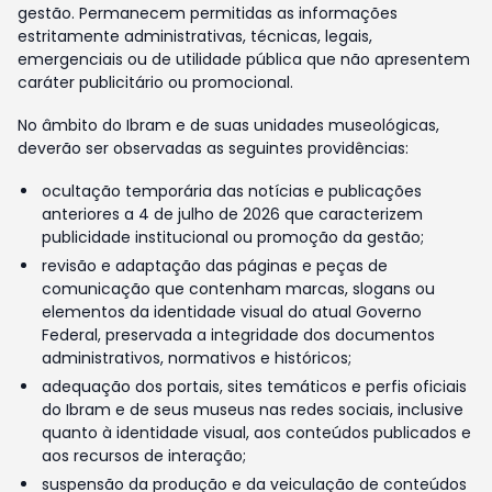
gestão. Permanecem permitidas as informações
estritamente administrativas, técnicas, legais,
emergenciais ou de utilidade pública que não apresentem
caráter publicitário ou promocional.
No âmbito do Ibram e de suas unidades museológicas,
deverão ser observadas as seguintes providências:
ocultação temporária das notícias e publicações
anteriores a 4 de julho de 2026 que caracterizem
publicidade institucional ou promoção da gestão;
revisão e adaptação das páginas e peças de
comunicação que contenham marcas, slogans ou
elementos da identidade visual do atual Governo
Federal, preservada a integridade dos documentos
administrativos, normativos e históricos;
adequação dos portais, sites temáticos e perfis oficiais
do Ibram e de seus museus nas redes sociais, inclusive
quanto à identidade visual, aos conteúdos publicados e
aos recursos de interação;
suspensão da produção e da veiculação de conteúdos